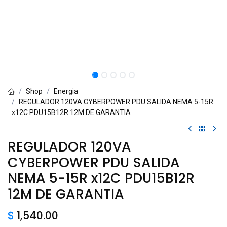
Shop
Energia
REGULADOR 120VA CYBERPOWER PDU SALIDA NEMA 5-15R
x12C PDU15B12R 12M DE GARANTIA
REGULADOR 120VA
CYBERPOWER PDU SALIDA
NEMA 5-15R x12C PDU15B12R
12M DE GARANTIA
$
1,540.00