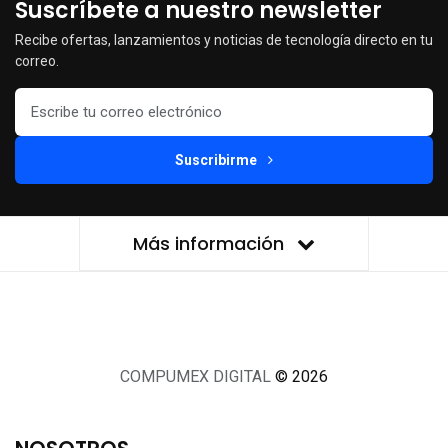
Suscríbete a nuestro newsletter
Recibe ofertas, lanzamientos y noticias de tecnología directo en tu
correo.
Suscribirme
Más información
COMPUMEX DIGITAL
© 2026