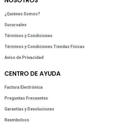
NOSOTROS
¿Quiénes Somos?
Sucursales
Términos y Condiciones
Términos y Condiciones Tiendas Físicas
Aviso de Privacidad
CENTRO DE AYUDA
Factura Electrónica
Preguntas Frecuentes
Garantías y Devoluciones
Reembolsos