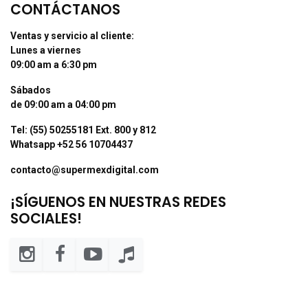
CONTÁCTANOS
Ventas y servicio al cliente:
Lunes a viernes
09:00 am a 6:30 pm
Sábados
de 09:00 am a 04:00 pm
Tel: (55) 50255181 Ext. 800 y 812
Whatsapp +52 56 10704437
contacto@supermexdigital.com
¡SÍGUENOS EN NUESTRAS REDES
SOCIALES!