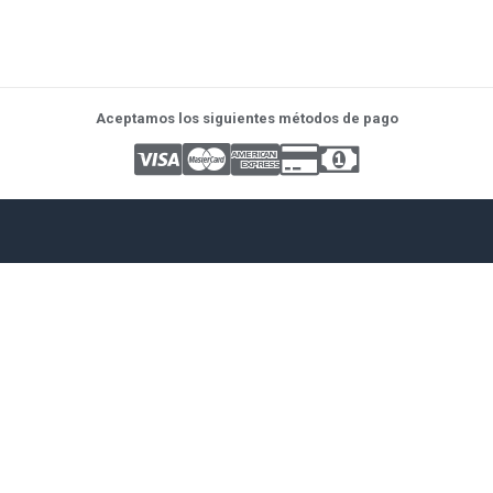
Aceptamos los siguientes métodos de pago