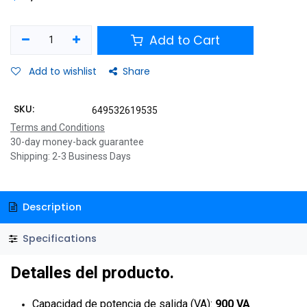
Add to Cart
Add to wishlist
Share
SKU:
649532619535
Terms and Conditions
30-day money-back guarantee
Shipping: 2-3 Business Days
Description
Specifications
Detalles del producto.
Capacidad de potencia de salida (VA):
900 VA