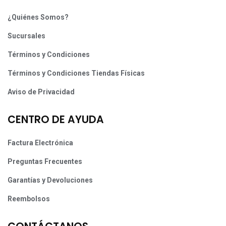
¿Quiénes Somos?
Sucursales
Términos y Condiciones
Términos y Condiciones Tiendas Físicas
Aviso de Privacidad
CENTRO DE AYUDA
Factura Electrónica
Preguntas Frecuentes
Garantías y Devoluciones
Reembolsos