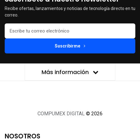
Recibe ofertas, lanzamientos y noticias de tecnología directo en tu
correo.
Suscribirme
Más información
COMPUMEX DIGITAL
© 2026
NOSOTROS