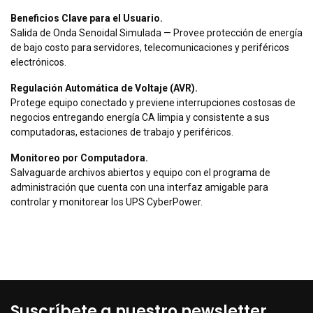
Beneficios Clave para el Usuario.
Salida de Onda Senoidal Simulada — Provee protección de energía
de bajo costo para servidores, telecomunicaciones y periféricos
electrónicos.
Regulación Automática de Voltaje (AVR).
Protege equipo conectado y previene interrupciones costosas de
negocios entregando energía CA limpia y consistente a sus
computadoras, estaciones de trabajo y periféricos.
Monitoreo por Computadora.
Salvaguarde archivos abiertos y equipo con el programa de
administración que cuenta con una interfaz amigable para
controlar y monitorear los UPS CyberPower.
Suscríbete a nuestro newsletter