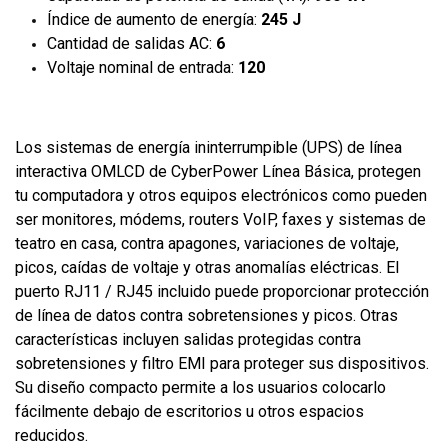
Índice de aumento de energía:
245 J
Cantidad de salidas AC:
6
Voltaje nominal de entrada:
120
Los sistemas de energía ininterrumpible (UPS) de línea
interactiva OMLCD de CyberPower Línea Básica, protegen
tu computadora y otros equipos electrónicos como pueden
ser monitores, módems, routers VoIP, faxes y sistemas de
teatro en casa, contra apagones, variaciones de voltaje,
picos, caídas de voltaje y otras anomalías eléctricas. El
puerto RJ11 / RJ45 incluido puede proporcionar protección
de línea de datos contra sobretensiones y picos. Otras
características incluyen salidas protegidas contra
sobretensiones y filtro EMI para proteger sus dispositivos.
Su diseño compacto permite a los usuarios colocarlo
fácilmente debajo de escritorios u otros espacios
reducidos.