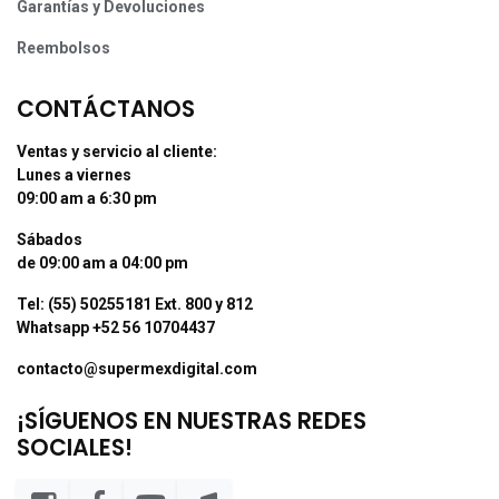
Garantías y Devoluciones
Reembolsos
CONTÁCTANOS
Ventas y servicio al cliente:
Lunes a viernes
09:00 am a 6:30 pm
Sábados
de 09:00 am a 04:00 pm
Tel: (55) 50255181 Ext. 800 y 812
Whatsapp +52 56 10704437
contacto@supermexdigital.com
¡SÍGUENOS EN NUESTRAS REDES
SOCIALES!