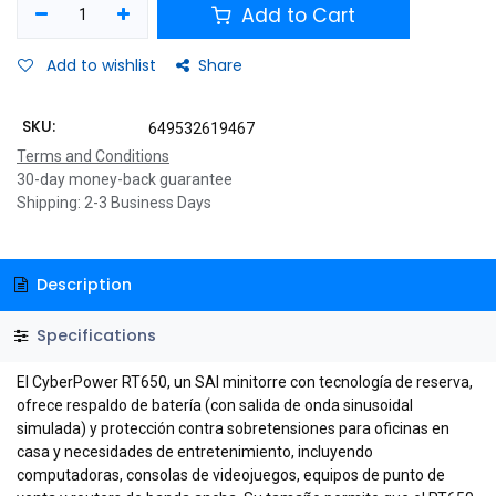
Add to Cart
Add to wishlist
Share
SKU:
649532619467
Terms and Conditions
30-day money-back guarantee
Shipping: 2-3 Business Days
Description
Specifications
El CyberPower RT650, un SAI minitorre con tecnología de reserva,
ofrece respaldo de batería (con salida de onda sinusoidal
simulada) y protección contra sobretensiones para oficinas en
casa y necesidades de entretenimiento, incluyendo
computadoras, consolas de videojuegos, equipos de punto de