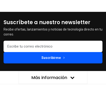
Suscríbete a nuestro newsletter
Recibe ofertas, lanzamientos y noticias de tecnología directo en tu
correo.
Suscribirme
Más información