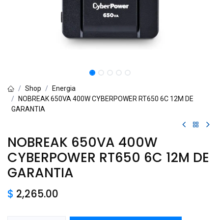
Shop
Energia
NOBREAK 650VA 400W CYBERPOWER RT650 6C 12M DE
GARANTIA
NOBREAK 650VA 400W
CYBERPOWER RT650 6C 12M DE
GARANTIA
$
2,265.00