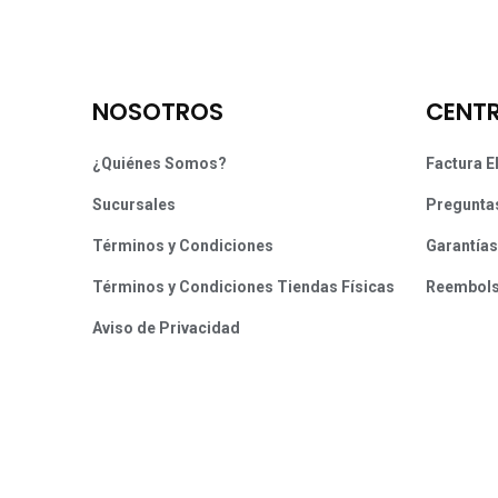
NOSOTROS
CENTR
¿Quiénes Somos?
Factura E
Sucursales
Pregunta
Términos y Condiciones
Garantías
Términos y Condiciones Tiendas Físicas
Reembol
Aviso de Privacidad