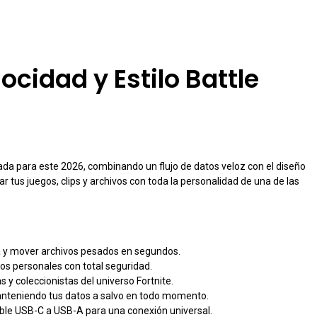
ocidad y Estilo Battle
da para este 2026, combinando un flujo de datos veloz con el diseño
r tus juegos, clips y archivos con toda la personalidad de una de las
lla y mover archivos pesados en segundos.
os personales con total seguridad.
as y coleccionistas del universo Fortnite.
manteniendo tus datos a salvo en todo momento.
ble USB-C a USB-A para una conexión universal.