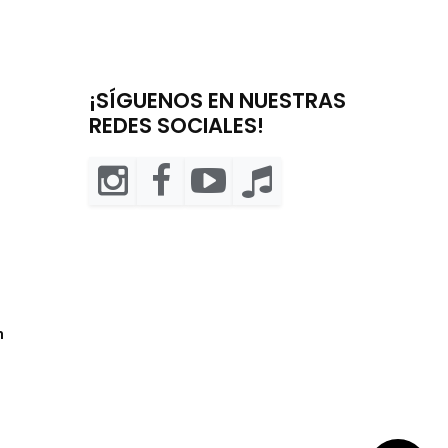
¡SÍGUENOS EN NUESTRAS
REDES SOCIALES!
m