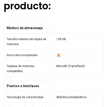
producto:
Medios de almacenaje
Tamaño máximo de tarjeta de
128 GB
memoria
Disco duro incorporado
Tarjetas de memoria
MicroSD (TransFlash)
compatibles
Puertos e Interfaces
Tecnología de conectividad
Alámbrico/Inalámbrico