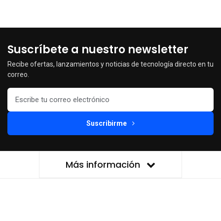
Suscríbete a nuestro newsletter
Recibe ofertas, lanzamientos y noticias de tecnología directo en tu
correo.
Suscribirme
Más información