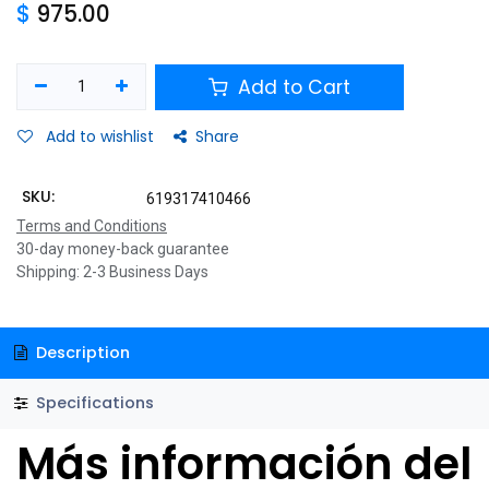
$
975.00
Add to Cart
Add to wishlist
Share
SKU:
619317410466
Terms and Conditions
30-day money-back guarantee
Shipping: 2-3 Business Days
Description
Specifications
Más información del