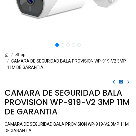
Shop
CAMARA DE SEGURIDAD BALA PROVISION WP-919-V2 3MP
11M DE GARANTIA
CAMARA DE SEGURIDAD BALA
PROVISION WP-919-V2 3MP 11M
DE GARANTIA
CAMARA DE SEGURIDAD BALA PROVISION WP-919-V2 3MP 11M
DE GARANTIA