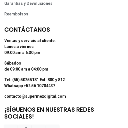
Garantías y Devoluciones
Reembolsos
CONTÁCTANOS
Ventas y servicio al cliente:
Lunes a viernes
09:00 am a 6:30 pm
Sábados
de 09:00 am a 04:00 pm
Tel: (55) 50255181 Ext. 800 y 812
Whatsapp +52 56 10704437
contacto@supermexdigital.com
¡SÍGUENOS EN NUESTRAS REDES
SOCIALES!