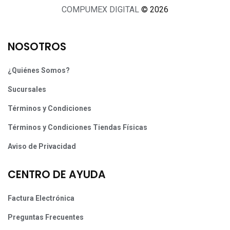
COMPUMEX DIGITAL
© 2026
NOSOTROS
¿Quiénes Somos?
Sucursales
Términos y Condiciones
Términos y Condiciones Tiendas Físicas
Aviso de Privacidad
CENTRO DE AYUDA
Factura Electrónica
Preguntas Frecuentes