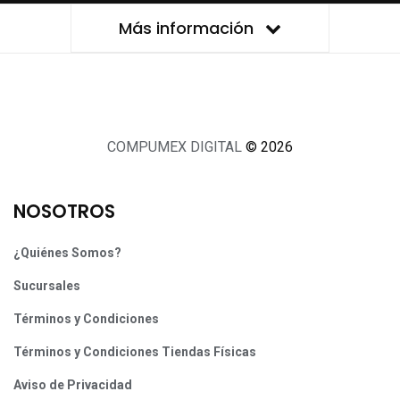
Más información
COMPUMEX DIGITAL
© 2026
NOSOTROS
¿Quiénes Somos?
Sucursales
Términos y Condiciones
Términos y Condiciones Tiendas Físicas
Aviso de Privacidad