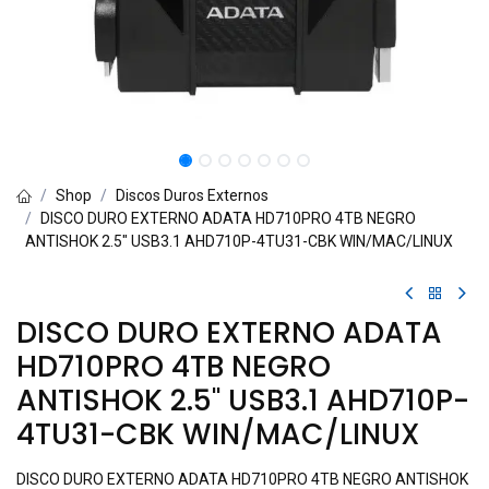
Shop
Discos Duros Externos
DISCO DURO EXTERNO ADATA HD710PRO 4TB NEGRO
ANTISHOK 2.5" USB3.1 AHD710P-4TU31-CBK WIN/MAC/LINUX
DISCO DURO EXTERNO ADATA
HD710PRO 4TB NEGRO
ANTISHOK 2.5" USB3.1 AHD710P-
4TU31-CBK WIN/MAC/LINUX
DISCO DURO EXTERNO ADATA HD710PRO 4TB NEGRO ANTISHOK