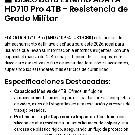
HD710 Pro 4TB - Resistencia de
Grado Militar
El
ADATA HD710 Pro (AHD710P-4TU31-CBK)
es la unidad de
almacenamiento definitiva diseñada para este 2026, ideal para
usuarios que llevan su información a entornos exigentes. Con una
capacidad masiva de 4TB y una protección de tres capas, este
disco duro garantiza un flujo de seguridad total contra accidentes,
superando los estándares más estrictos de durabilidad.
Especificaciones Destacadas:
Capacidad Masiva de 4TB:
Ofrece un flujo de
almacenamiento inmenso para respaldar librerías completas
de video, miles de fotografías en alta resolución y archivos de
trabajo pesados.
Protección Triple Capa contra Impactos:
Construido con
silicona de alta resistencia, un amortiguador de golpes y una
carcasa de plástico rígido, asegurando un flujo de protección