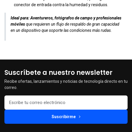
conector de entrada contra la humedad y residuos.
Ideal para:
Aventureros, fotógrafos de campo y profesionales
móviles
que requieren un flujo de respaldo de gran capacidad
en un dispositivo que soporte las condiciones más rudas.
Suscríbete a nuestro newsletter
Recibe ofertas, lanzamientos y noticias de tecnología directo en tu
correo.
Suscribirme