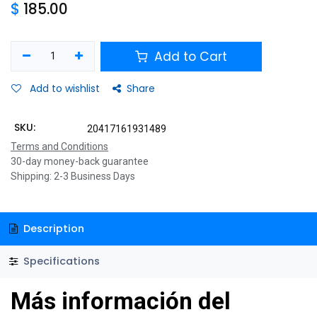
$
185.00
Add to Cart
Add to wishlist
Share
SKU:
20417161931489
Terms and Conditions
30-day money-back guarantee
Shipping: 2-3 Business Days
Description
Specifications
Más información del