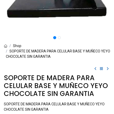
Shop
SOPORTE DE MADERA PARA CELULAR BASE Y MUÑECO YEYO
CHOCOLATE SIN GARANTIA
SOPORTE DE MADERA PARA
CELULAR BASE Y MUÑECO YEYO
CHOCOLATE SIN GARANTIA
SOPORTE DE MADERA PARA CELULAR BASE Y MUÑECO YEYO
CHOCOLATE SIN GARANTIA