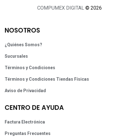
COMPUMEX DIGITAL
© 2026
NOSOTROS
¿Quiénes Somos?
Sucursales
Términos y Condiciones
Términos y Condiciones Tiendas Físicas
Aviso de Privacidad
CENTRO DE AYUDA
Factura Electrónica
Preguntas Frecuentes