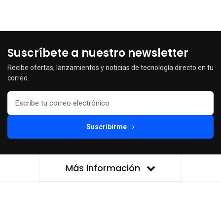
Suscríbete a nuestro newsletter
Recibe ofertas, lanzamientos y noticias de tecnología directo en tu
correo.
Suscribirme
Más información