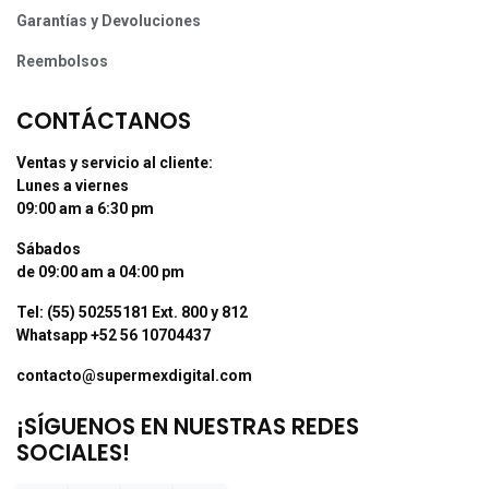
Garantías y Devoluciones
Reembolsos
CONTÁCTANOS
Ventas y servicio al cliente:
Lunes a viernes
09:00 am a 6:30 pm
Sábados
de 09:00 am a 04:00 pm
Tel: (55) 50255181 Ext. 800 y 812
Whatsapp +52 56 10704437
contacto@supermexdigital.com
¡SÍGUENOS EN NUESTRAS REDES
SOCIALES!