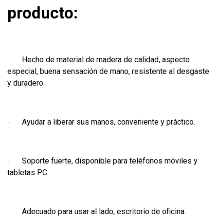
producto:
Hecho de material de madera de calidad, aspecto
·
especial, buena sensación de mano, resistente al desgaste
y duradero.
Ayudar a liberar sus manos, conveniente y práctico.
·
Soporte fuerte, disponible para teléfonos móviles y
·
tabletas PC.
Adecuado para usar al lado, escritorio de oficina.
·