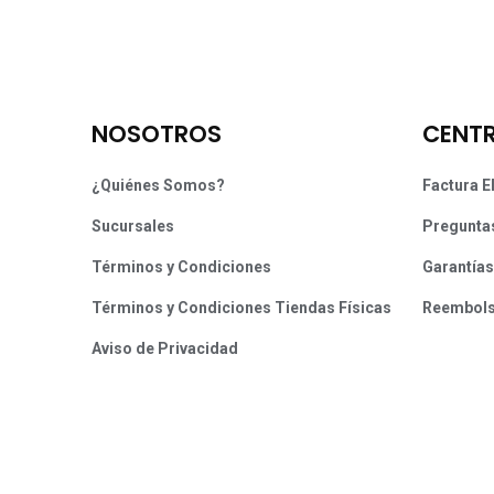
NOSOTROS
CENTR
¿Quiénes Somos?
Factura E
Sucursales
Pregunta
Términos y Condiciones
Garantías
Términos y Condiciones Tiendas Físicas
Reembol
Aviso de Privacidad