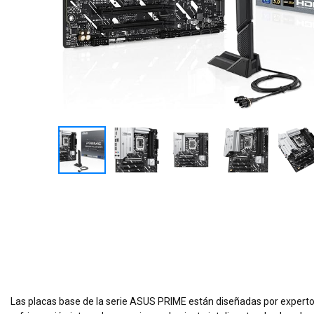
Las placas base de la serie ASUS PRIME están diseñadas por expertos p