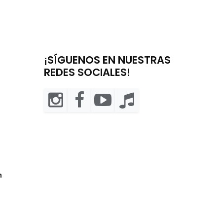
¡SÍGUENOS EN NUESTRAS
REDES SOCIALES!
m