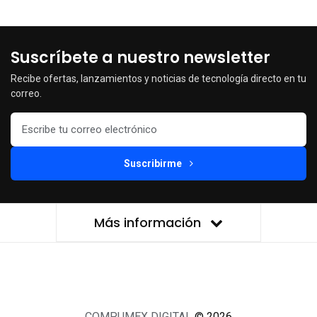
Suscríbete a nuestro newsletter
Recibe ofertas, lanzamientos y noticias de tecnología directo en tu
correo.
Suscribirme
Más información
COMPUMEX DIGITAL
© 2026