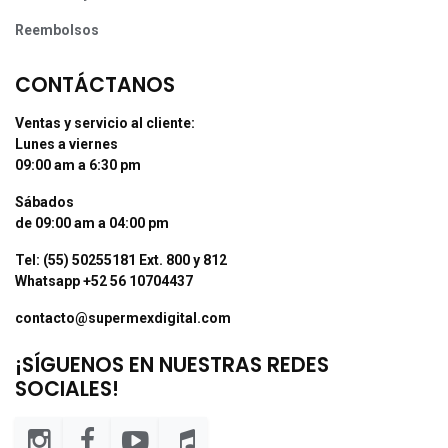
Reembolsos
CONTÁCTANOS
Ventas y servicio al cliente:
Lunes a viernes
09:00 am a 6:30 pm
Sábados
de 09:00 am a 04:00 pm
Tel: (55) 50255181 Ext. 800 y 812
Whatsapp +52 56 10704437
contacto@supermexdigital.com
¡SÍGUENOS EN NUESTRAS REDES
SOCIALES!