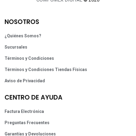
NOSOTROS
¿Quiénes Somos?
Sucursales
Términos y Condiciones
Términos y Condiciones Tiendas Físicas
Aviso de Privacidad
CENTRO DE AYUDA
Factura Electrónica
Preguntas Frecuentes
Garantías y Devoluciones