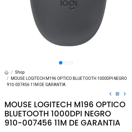
Shop
MOUSE LOGITECH M196 OPTICO BLUETOOTH 1000DPI NEGRO
910-007456 11M DE GARANTIA
MOUSE LOGITECH M196 OPTICO
BLUETOOTH 1000DPI NEGRO
910-007456 11M DE GARANTIA