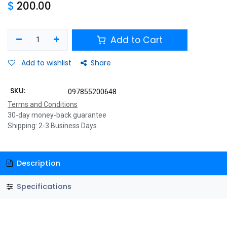
$
200.00
Add to Cart
Add to wishlist
Share
SKU:
097855200648
Terms and Conditions
30-day money-back guarantee
Shipping: 2-3 Business Days
Description
Specifications