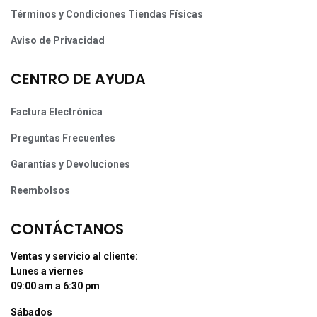
Términos y Condiciones Tiendas Físicas
Aviso de Privacidad
CENTRO DE AYUDA
Factura Electrónica
Preguntas Frecuentes
Garantías y Devoluciones
Reembolsos
CONTÁCTANOS
Ventas y servicio al cliente:
Lunes a viernes
09:00 am a 6:30 pm
Sábados