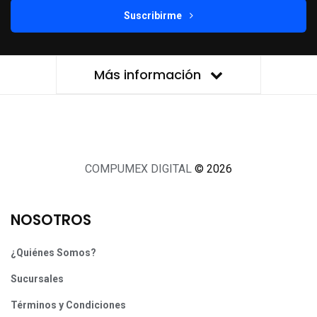
Suscribirme
Más información
COMPUMEX DIGITAL
© 2026
NOSOTROS
¿Quiénes Somos?
Sucursales
Términos y Condiciones