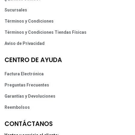
Sucursales
Términos y Condiciones
Términos y Condiciones Tiendas Físicas
Aviso de Privacidad
CENTRO DE AYUDA
Factura Electrónica
Preguntas Frecuentes
Garantías y Devoluciones
Reembolsos
CONTÁCTANOS