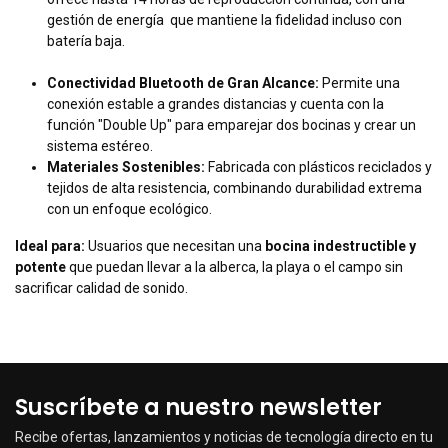
gestión de energía que mantiene la fidelidad incluso con
batería baja.
Conectividad Bluetooth de Gran Alcance:
Permite una
conexión estable a grandes distancias y cuenta con la
función "Double Up" para emparejar dos bocinas y crear un
sistema estéreo.
Materiales Sostenibles:
Fabricada con plásticos reciclados y
tejidos de alta resistencia, combinando durabilidad extrema
con un enfoque ecológico.
Ideal para:
Usuarios que necesitan una
bocina indestructible y
potente
que puedan llevar a la alberca, la playa o el campo sin
sacrificar calidad de sonido.
Suscríbete a nuestro newsletter
Recibe ofertas, lanzamientos y noticias de tecnología directo en tu