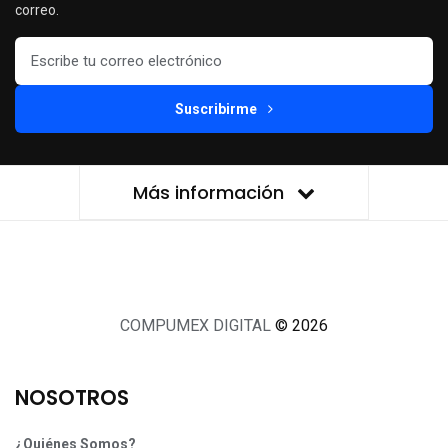
correo.
Suscribirme
Más información
COMPUMEX DIGITAL
© 2026
NOSOTROS
¿Quiénes Somos?