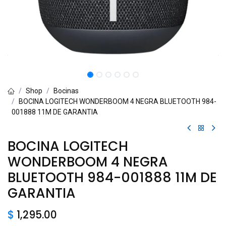
Shop
Bocinas
BOCINA LOGITECH WONDERBOOM 4 NEGRA BLUETOOTH 984-
001888 11M DE GARANTIA
BOCINA LOGITECH
WONDERBOOM 4 NEGRA
BLUETOOTH 984-001888 11M DE
GARANTIA
$
1,295.00