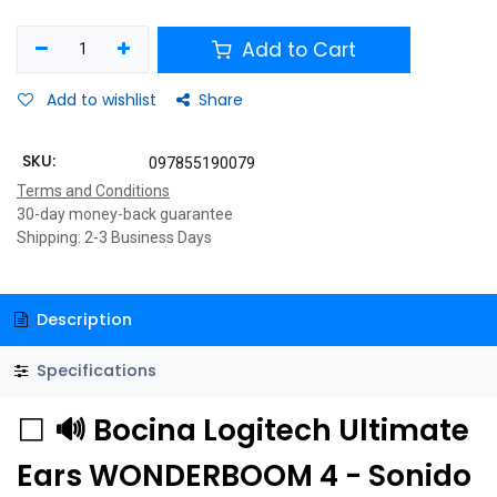
Add to Cart
Add to wishlist
Share
SKU:
097855190079
Terms and Conditions
30-day money-back guarantee
Shipping: 2-3 Business Days
Description
Specifications
⬜
🔊 Bocina Logitech Ultimate
Ears WONDERBOOM 4 - Sonido