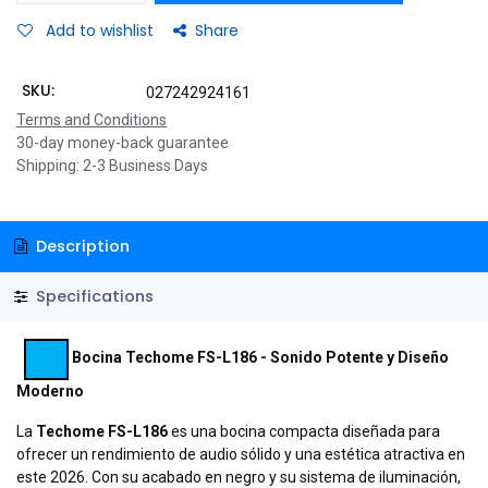
Add to wishlist
Share
SKU:
027242924161
Terms and Conditions
30-day money-back guarantee
Shipping: 2-3 Business Days
Description
Specifications
Bocina Techome FS-L186 - Sonido Potente y Diseño
Moderno
La
Techome FS-L186
es una bocina compacta diseñada para
ofrecer un rendimiento de audio sólido y una estética atractiva en
este 2026. Con su acabado en negro y su sistema de iluminación,