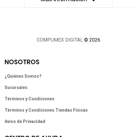
COMPUMEX DIGITAL
© 2026
NOSOTROS
¿Quiénes Somos?
Sucursales
Términos y Condiciones
Términos y Condiciones Tiendas Físicas
Aviso de Privacidad