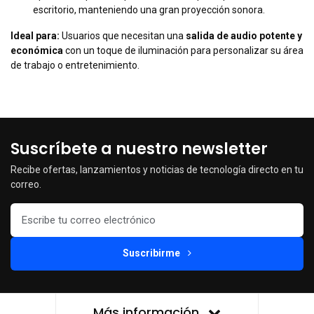
escritorio, manteniendo una gran proyección sonora.
Ideal para:
Usuarios que necesitan una
salida de audio potente y
económica
con un toque de iluminación para personalizar su área
de trabajo o entretenimiento.
Suscríbete a nuestro newsletter
Recibe ofertas, lanzamientos y noticias de tecnología directo en tu
correo.
Suscribirme
Más información