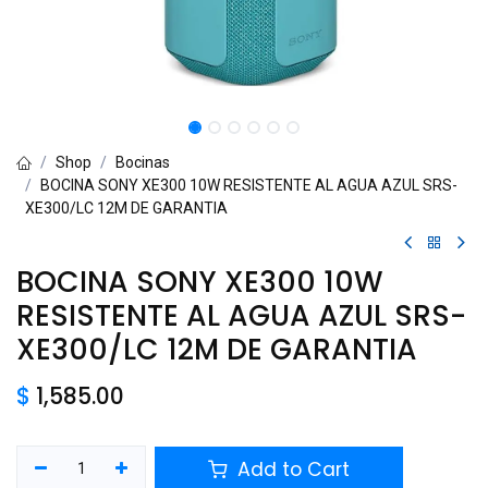
Shop
Bocinas
BOCINA SONY XE300 10W RESISTENTE AL AGUA AZUL SRS-
XE300/LC 12M DE GARANTIA
BOCINA SONY XE300 10W
RESISTENTE AL AGUA AZUL SRS-
XE300/LC 12M DE GARANTIA
$
1,585.00
Add to Cart