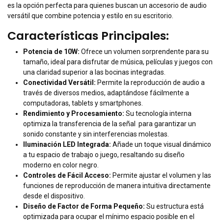
es la opción perfecta para quienes buscan un accesorio de audio
versátil que combine potencia y estilo en su escritorio.
Características Principales:
Potencia de 10W:
Ofrece un volumen sorprendente para su
tamaño, ideal para disfrutar de música, películas y juegos con
una claridad superior a las bocinas integradas.
Conectividad Versátil:
Permite la reproducción de audio a
través de diversos medios, adaptándose fácilmente a
computadoras, tablets y smartphones.
Rendimiento y Procesamiento:
Su tecnología interna
optimiza la transferencia de la señal para garantizar un
sonido constante y sin interferencias molestas.
Iluminación LED Integrada:
Añade un toque visual dinámico
a tu espacio de trabajo o juego, resaltando su diseño
moderno en color negro.
Controles de Fácil Acceso:
Permite ajustar el volumen y las
funciones de reproducción de manera intuitiva directamente
desde el dispositivo.
Diseño de Factor de Forma Pequeño:
Su estructura está
optimizada para ocupar el mínimo espacio posible en el