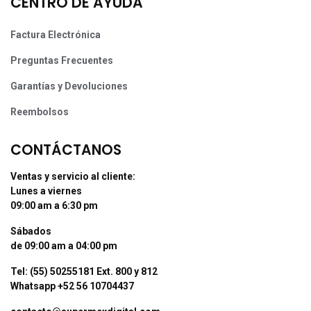
CENTRO DE AYUDA
Factura Electrónica
Preguntas Frecuentes
Garantías y Devoluciones
Reembolsos
CONTÁCTANOS
Ventas y servicio al cliente:
Lunes a viernes
09:00 am a 6:30 pm
Sábados
de 09:00 am a 04:00 pm
Tel: (55) 50255181 Ext. 800 y 812
Whatsapp +52 56 10704437