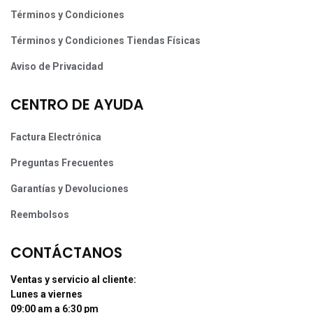
Términos y Condiciones
Términos y Condiciones Tiendas Físicas
Aviso de Privacidad
CENTRO DE AYUDA
Factura Electrónica
Preguntas Frecuentes
Garantías y Devoluciones
Reembolsos
CONTÁCTANOS
Ventas y servicio al cliente:
Lunes a viernes
09:00 am a 6:30 pm