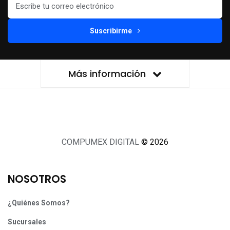
Suscribirme
Más información
COMPUMEX DIGITAL
© 2026
NOSOTROS
¿Quiénes Somos?
Sucursales