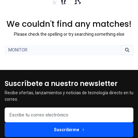
We couldn't find any matches!
Please check the spelling or try searching something else
Suscríbete a nuestro newsletter
Recibe ofertas, lanzamientos y noticias de tecnología directo en tu
correo.
Suscribirme