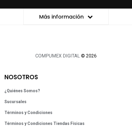
Más información
COMPUMEX DIGITAL
© 2026
NOSOTROS
¿Quiénes Somos?
Sucursales
Términos y Condiciones
Términos y Condiciones Tiendas Físicas