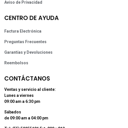
Aviso de Privacidad
CENTRO DE AYUDA
Factura Electrónica
Preguntas Frecuentes
Garantías y Devoluciones
Reembolsos
CONTÁCTANOS
Ventas y servicio al cliente:
Lunes a viernes
09:00 am a 6:30 pm
Sábados
de 09:00 am a 04:00 pm