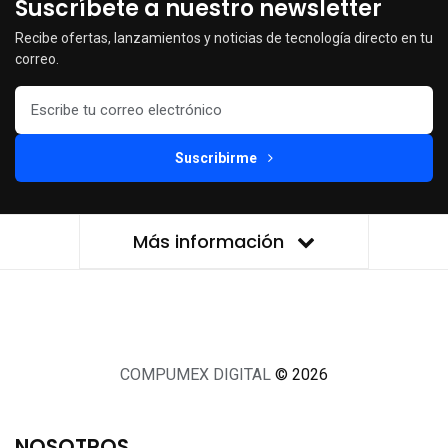
Suscríbete a nuestro newsletter
Recibe ofertas, lanzamientos y noticias de tecnología directo en tu
correo.
Suscribirme
Más información
COMPUMEX DIGITAL
© 2026
NOSOTROS