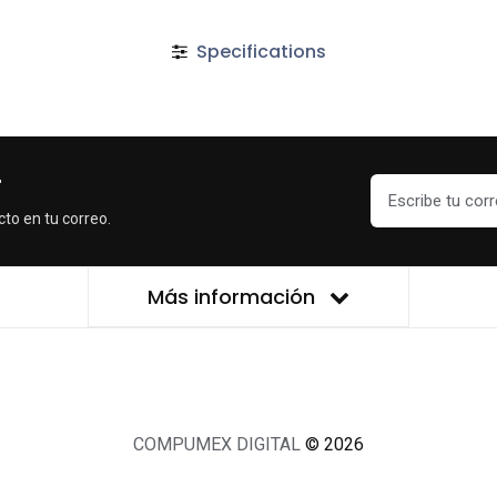
Specifications
r
cto en tu correo.
Más información
COMPUMEX DIGITAL
© 2026