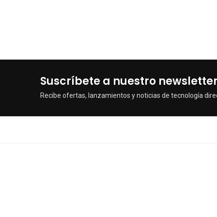
Suscríbete a nuestro newslette
Recibe ofertas, lanzamientos y noticias de tecnología dire