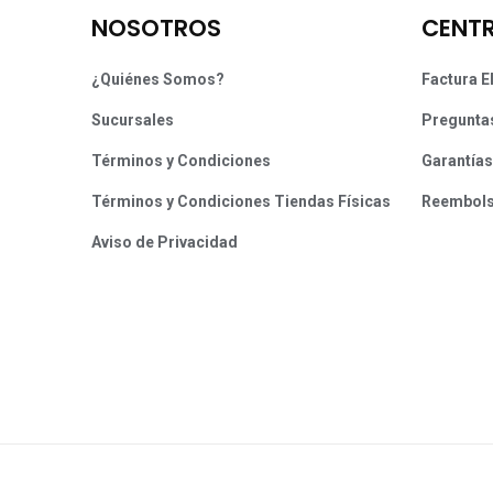
NOSOTROS
CENTR
¿Quiénes Somos?
Factura E
Sucursales
Pregunta
Términos y Condiciones
Garantías
Términos y Condiciones Tiendas Físicas
Reembol
Aviso de Privacidad