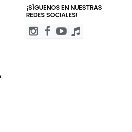
¡SÍGUENOS EN NUESTRAS
REDES SOCIALES!
m