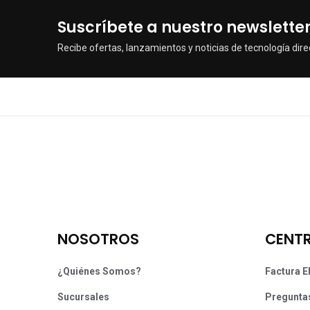
Suscríbete a nuestro newslette
Recibe ofertas, lanzamientos y noticias de tecnología dire
NOSOTROS
CENTR
¿Quiénes Somos?
Factura E
Sucursales
Pregunta