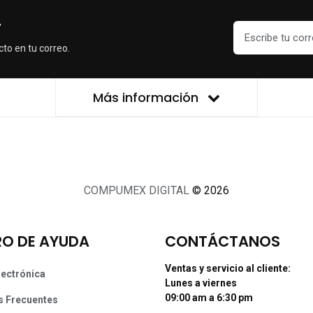
r
cto en tu correo.
Más información
COMPUMEX DIGITAL
© 2026
O DE AYUDA
CONTÁCTANOS
Ventas y servicio al cliente:
lectrónica
Lunes a viernes
09:00 am a 6:30 pm
s Frecuentes