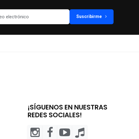
Suscribirme
¡SÍGUENOS EN NUESTRAS
REDES SOCIALES!