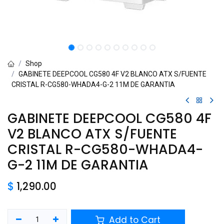
Shop
GABINETE DEEPCOOL CG580 4F V2 BLANCO ATX S/FUENTE
CRISTAL R-CG580-WHADA4-G-2 11M DE GARANTIA
GABINETE DEEPCOOL CG580 4F
V2 BLANCO ATX S/FUENTE
CRISTAL R-CG580-WHADA4-
G-2 11M DE GARANTIA
$
1,290.00
Add to Cart