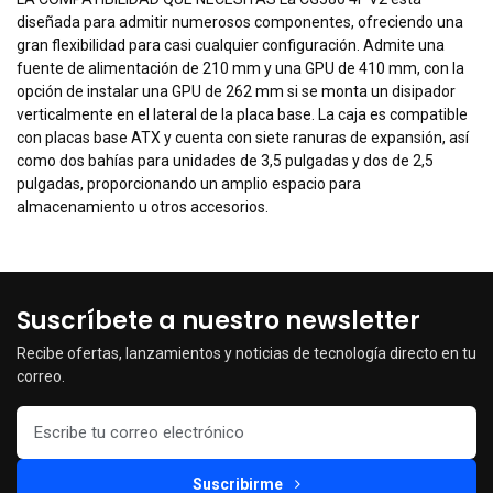
diseñada para admitir numerosos componentes, ofreciendo una
gran flexibilidad para casi cualquier configuración. Admite una
fuente de alimentación de 210 mm y una GPU de 410 mm, con la
opción de instalar una GPU de 262 mm si se monta un disipador
verticalmente en el lateral de la placa base. La caja es compatible
con placas base ATX y cuenta con siete ranuras de expansión, así
como dos bahías para unidades de 3,5 pulgadas y dos de 2,5
pulgadas, proporcionando un amplio espacio para
almacenamiento u otros accesorios.
Suscríbete a nuestro newsletter
Recibe ofertas, lanzamientos y noticias de tecnología directo en tu
correo.
Suscribirme