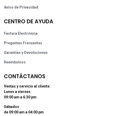
Aviso de Privacidad
CENTRO DE AYUDA
Factura Electrónica
Preguntas Frecuentes
Garantías y Devoluciones
Reembolsos
CONTÁCTANOS
Ventas y servicio al cliente:
Lunes a viernes
09:00 am a 6:30 pm
Sábados
de 09:00 am a 04:00 pm