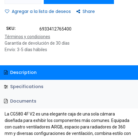
Agregar a la lista de deseos
Share
SKU:
6933412765400
Términos y condiciones
Garantía de devolución de 30 días
Envío: 3-5 días hábiles
Description
Specifications
Documents
La CG580 4F V2 es una elegante caja de una sola cámara
diseñada para exhibir los componentes más comunes. Equipada
con cuatro ventiladores ARGB, espacio para radiadores de 360 ​​
mm y diversas configuraciones de ventilación, combina estilo con