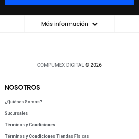
Más información
COMPUMEX DIGITAL
© 2026
NOSOTROS
¿Quiénes Somos?
Sucursales
Términos y Condiciones
Términos y Condiciones Tiendas Físicas