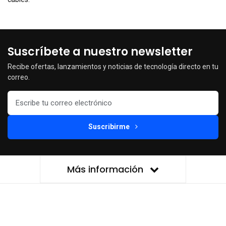
Suscríbete a nuestro newsletter
Recibe ofertas, lanzamientos y noticias de tecnología directo en tu
correo.
Suscribirme
Más información