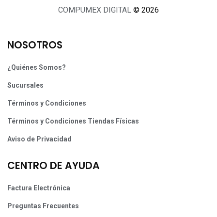
COMPUMEX DIGITAL
© 2026
NOSOTROS
¿Quiénes Somos?
Sucursales
Términos y Condiciones
Términos y Condiciones Tiendas Físicas
Aviso de Privacidad
CENTRO DE AYUDA
Factura Electrónica
Preguntas Frecuentes