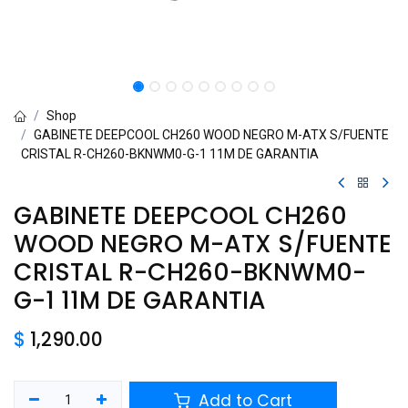
Shop
GABINETE DEEPCOOL CH260 WOOD NEGRO M-ATX S/FUENTE
CRISTAL R-CH260-BKNWM0-G-1 11M DE GARANTIA
GABINETE DEEPCOOL CH260
WOOD NEGRO M-ATX S/FUENTE
CRISTAL R-CH260-BKNWM0-
G-1 11M DE GARANTIA
$
1,290.00
Add to Cart