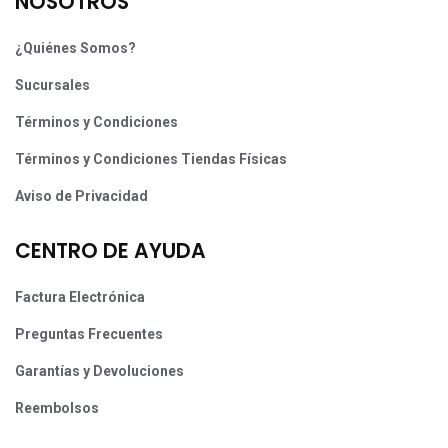
NOSOTROS
¿Quiénes Somos?
Sucursales
Términos y Condiciones
Términos y Condiciones Tiendas Físicas
Aviso de Privacidad
CENTRO DE AYUDA
Factura Electrónica
Preguntas Frecuentes
Garantías y Devoluciones
Reembolsos