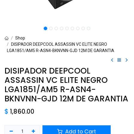
Shop
DISIPADOR DEEPCOOL ASSASSIN VC ELITE NEGRO
LGA1851/AM5 R-ASN4-BKNVNN-GJD 12M DE GARANTIA
DISIPADOR DEEPCOOL
ASSASSIN VC ELITE NEGRO
LGA1851/AM5 R-ASN4-
BKNVNN-GJD 12M DE GARANTIA
$
1,860.00
Add to Cart