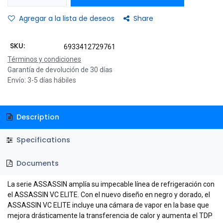
Agregar a la lista de deseos
Share
SKU:
6933412729761
Términos y condiciones
Garantía de devolución de 30 días
Envío: 3-5 días hábiles
Description
Specifications
Documents
La serie ASSASSIN amplía su impecable línea de refrigeración con
el ASSASSIN VC ELITE. Con el nuevo diseño en negro y dorado, el
ASSASSIN VC ELITE incluye una cámara de vapor en la base que
mejora drásticamente la transferencia de calor y aumenta el TDP