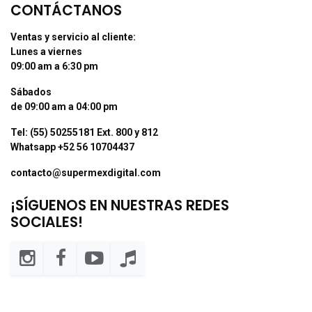
CONTÁCTANOS
Ventas y servicio al cliente:
Lunes a viernes
09:00 am a 6:30 pm
Sábados
de 09:00 am a 04:00 pm
Tel: (55) 50255181 Ext. 800 y 812
Whatsapp +52 56 10704437
contacto@supermexdigital.com
¡SÍGUENOS EN NUESTRAS REDES
SOCIALES!