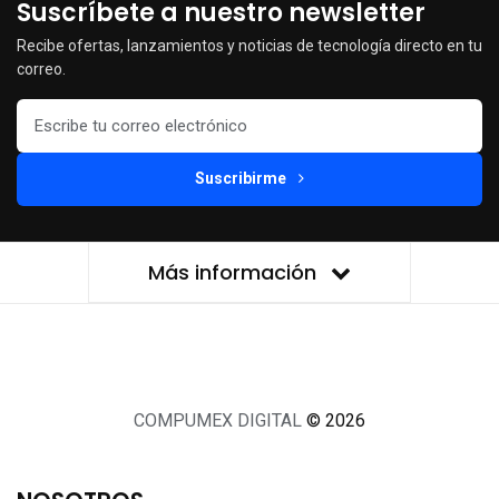
Suscríbete a nuestro newsletter
Recibe ofertas, lanzamientos y noticias de tecnología directo en tu
correo.
Suscribirme
Más información
COMPUMEX DIGITAL
© 2026