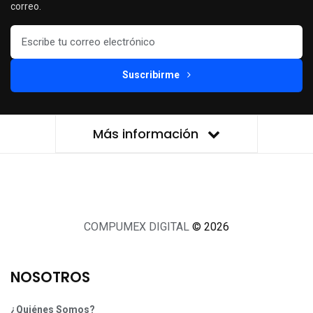
correo.
Suscribirme
Más información
COMPUMEX DIGITAL
© 2026
NOSOTROS
¿Quiénes Somos?