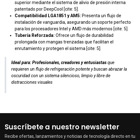
superior mediante el sistema de alivio de presión interna
patentado por DeepCool [cite: 5].
Compatibilidad LGA1851 y AM5:
Presenta un flujo de
instalación de vanguardia, asegurando un soporte perfecto
para los procesadores Intel y AMD más modernos [cite: 5].
Tubería Reforzada:
Ofrece un flujo de durabilidad
prolongada con mangas trenzadas que facilitan el
enrutamiento y protegen el sistema [cite: 5].
Ideal para:
Profesionales, creadores y entusiastas
que
requieren un flujo de refrigeración potente y buscan abrazar la
oscuridad con un sistema silencioso, limpio y libre de
distracciones visuales
Suscríbete a nuestro newsletter
Recibe ofertas, lanzamientos y noticias de tecnología directo en tu