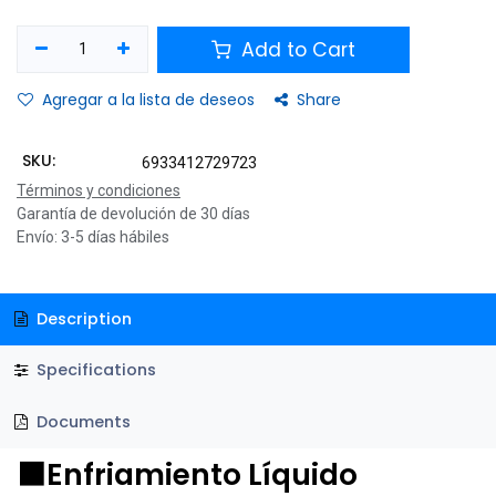
Add to Cart
Agregar a la lista de deseos
Share
SKU:
6933412729723
Términos y condiciones
Garantía de devolución de 30 días
Envío: 3-5 días hábiles
Description
Specifications
Documents
⬛Enfriamiento Líquido