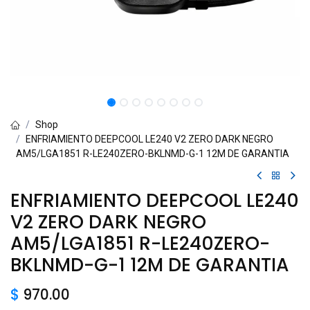
Shop
ENFRIAMIENTO DEEPCOOL LE240 V2 ZERO DARK NEGRO
AM5/LGA1851 R-LE240ZERO-BKLNMD-G-1 12M DE GARANTIA
ENFRIAMIENTO DEEPCOOL LE240
V2 ZERO DARK NEGRO
AM5/LGA1851 R-LE240ZERO-
BKLNMD-G-1 12M DE GARANTIA
$
970.00