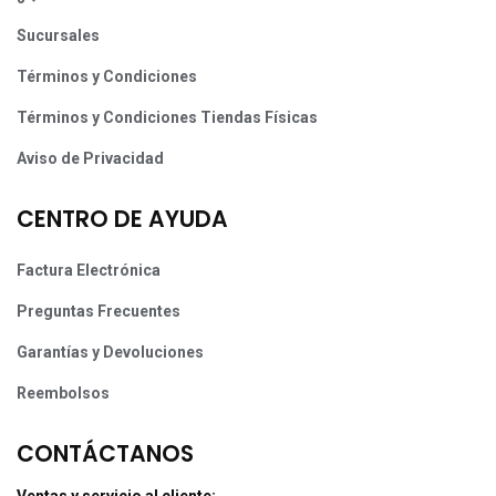
Sucursales
Términos y Condiciones
Términos y Condiciones Tiendas Físicas
Aviso de Privacidad
CENTRO DE AYUDA
Factura Electrónica
Preguntas Frecuentes
Garantías y Devoluciones
Reembolsos
CONTÁCTANOS
Ventas y servicio al cliente: