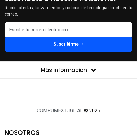
Recibe ofertas, lanzamientos y noticias de tecnología directo en tu
correo.
Suscribirme
Más información
COMPUMEX DIGITAL
© 2026
NOSOTROS