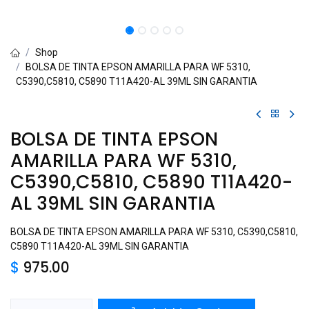
Shop
BOLSA DE TINTA EPSON AMARILLA PARA WF 5310,
C5390,C5810, C5890 T11A420-AL 39ML SIN GARANTIA
BOLSA DE TINTA EPSON
AMARILLA PARA WF 5310,
C5390,C5810, C5890 T11A420-
AL 39ML SIN GARANTIA
BOLSA DE TINTA EPSON AMARILLA PARA WF 5310, C5390,C5810,
C5890 T11A420-AL 39ML SIN GARANTIA
$
975.00