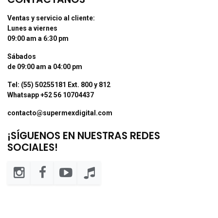
Ventas y servicio al cliente:
Lunes a viernes
09:00 am a 6:30 pm
Sábados
de 09:00 am a 04:00 pm
Tel: (55) 50255181 Ext. 800 y 812
Whatsapp +52 56 10704437
contacto@supermexdigital.com
¡SÍGUENOS EN NUESTRAS REDES
SOCIALES!