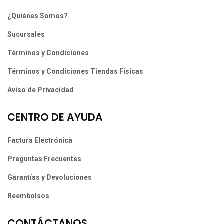
¿Quiénes Somos?
Sucursales
Términos y Condiciones
Términos y Condiciones Tiendas Físicas
Aviso de Privacidad
CENTRO DE AYUDA
Factura Electrónica
Preguntas Frecuentes
Garantías y Devoluciones
Reembolsos
CONTÁCTANOS