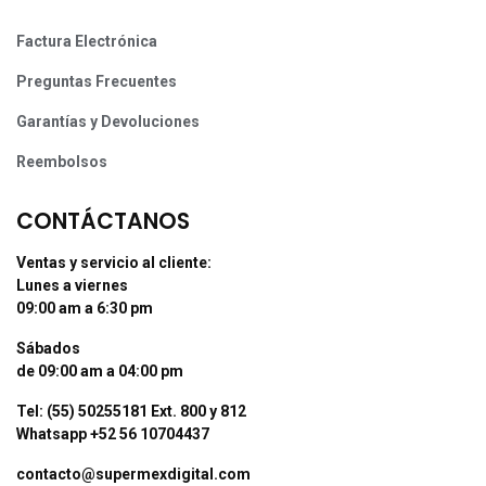
Factura Electrónica
Preguntas Frecuentes
Garantías y Devoluciones
Reembolsos
CONTÁCTANOS
Ventas y servicio al cliente:
Lunes a viernes
09:00 am a 6:30 pm
Sábados
de 09:00 am a 04:00 pm
Tel: (55) 50255181 Ext. 800 y 812
Whatsapp +52 56 10704437
contacto@supermexdigital.com