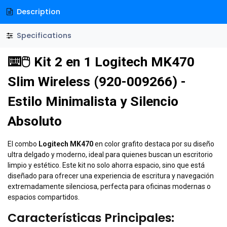
Description
Specifications
⌨️🖱️ Kit 2 en 1 Logitech MK470
Slim Wireless (920-009266) -
Estilo Minimalista y Silencio
Absoluto
El combo
Logitech MK470
en color grafito destaca por su diseño
ultra delgado y moderno, ideal para quienes buscan un escritorio
limpio y estético. Este kit no solo ahorra espacio, sino que está
diseñado para ofrecer una experiencia de escritura y navegación
extremadamente silenciosa, perfecta para oficinas modernas o
espacios compartidos.
Características Principales: