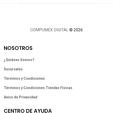
COMPUMEX DIGITAL
© 2026
NOSOTROS
¿Quiénes Somos?
Sucursales
Términos y Condiciones
Términos y Condiciones Tiendas Físicas
Aviso de Privacidad
CENTRO DE AYUDA