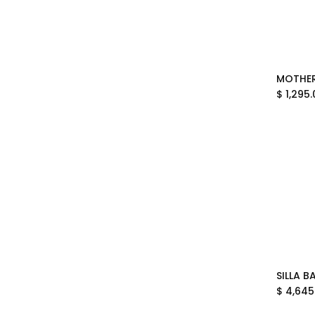
$
1,295.
$
4,645