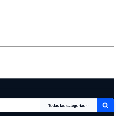
Todas las categorías