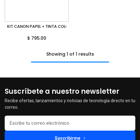
KIT CANON PAPEL + TINTA COLOR KP-108IN COMPATIBLE CON SELPHY
$
795.00
Showing 1 of 1 results
Suscríbete a nuestro newsletter
Recibe ofertas, lanzamientos y noticias de tecnología directo en tu
correo.
Suscribirme