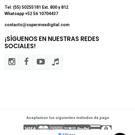
Tel: (55) 50255181 Ext. 800 y 812
Whatsapp +52 56 10704437
contacto@supermexdigital.com
¡SÍGUENOS EN NUESTRAS REDES
SOCIALES!
Aceptamos los siguientes métodos de pago