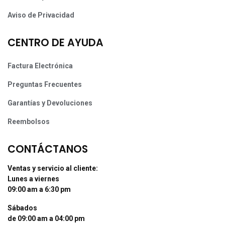
Aviso de Privacidad
CENTRO DE AYUDA
Factura Electrónica
Preguntas Frecuentes
Garantías y Devoluciones
Reembolsos
CONTÁCTANOS
Ventas y servicio al cliente:
Lunes a viernes
09:00 am a 6:30 pm
Sábados
de 09:00 am a 04:00 pm