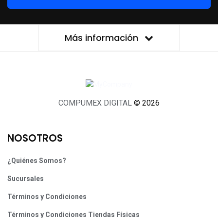
Más información
COMPUMEX DIGITAL
© 2026
NOSOTROS
¿Quiénes Somos?
Sucursales
Términos y Condiciones
Términos y Condiciones Tiendas Físicas