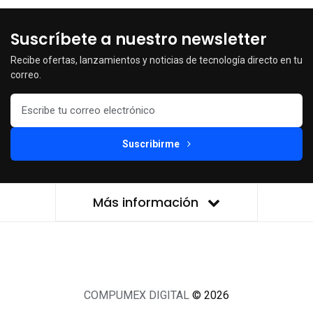
Suscríbete a nuestro newsletter
Recibe ofertas, lanzamientos y noticias de tecnología directo en tu
correo.
Suscribirme
Más información
COMPUMEX DIGITAL
© 2026