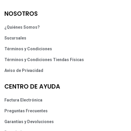
NOSOTROS
¿Quiénes Somos?
Sucursales
Términos y Condiciones
Términos y Condiciones Tiendas Físicas
Aviso de Privacidad
CENTRO DE AYUDA
Factura Electrónica
Preguntas Frecuentes
Garantías y Devoluciones