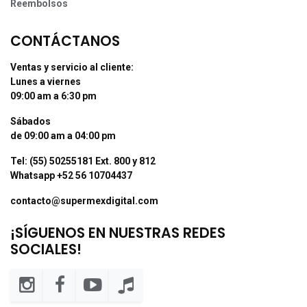
Reembolsos
CONTÁCTANOS
Ventas y servicio al cliente:
Lunes a viernes
09:00 am a 6:30 pm
Sábados
de 09:00 am a 04:00 pm
Tel: (55) 50255181 Ext. 800 y 812
Whatsapp +52 56 10704437
contacto@supermexdigital.com
¡SÍGUENOS EN NUESTRAS REDES
SOCIALES!