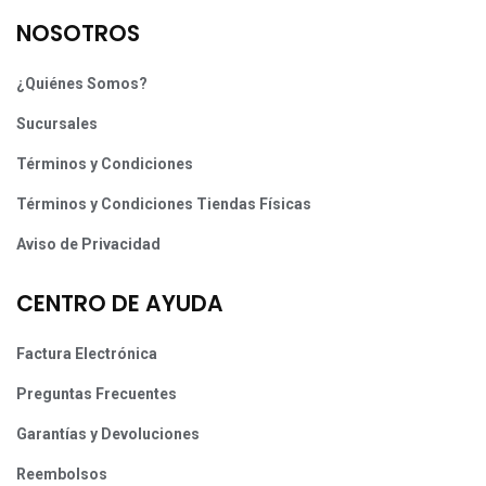
NOSOTROS
¿Quiénes Somos?
Sucursales
Términos y Condiciones
Términos y Condiciones Tiendas Físicas
Aviso de Privacidad
CENTRO DE AYUDA
Factura Electrónica
Preguntas Frecuentes
Garantías y Devoluciones
Reembolsos