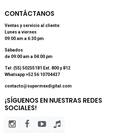
CONTÁCTANOS
Ventas y servicio al cliente:
Lunes a viernes
09:00 am a 6:30 pm
Sábados
de 09:00 am a 04:00 pm
Tel: (55) 50255181 Ext. 800 y 812
Whatsapp +52 56 10704437
contacto@supermexdigital.com
¡SÍGUENOS EN NUESTRAS REDES
SOCIALES!