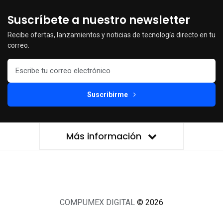
Suscríbete a nuestro newsletter
Recibe ofertas, lanzamientos y noticias de tecnología directo en tu
correo.
Suscribirme
Más información
COMPUMEX DIGITAL
© 2026