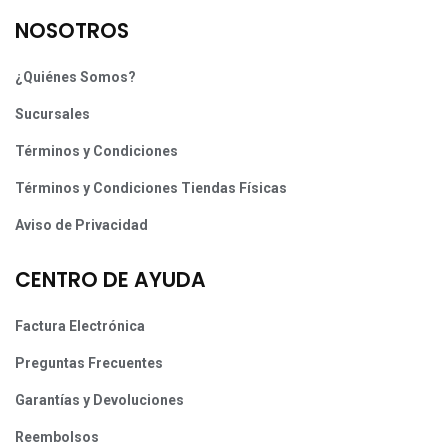
NOSOTROS
¿Quiénes Somos?
Sucursales
Términos y Condiciones
Términos y Condiciones Tiendas Físicas
Aviso de Privacidad
CENTRO DE AYUDA
Factura Electrónica
Preguntas Frecuentes
Garantías y Devoluciones
Reembolsos