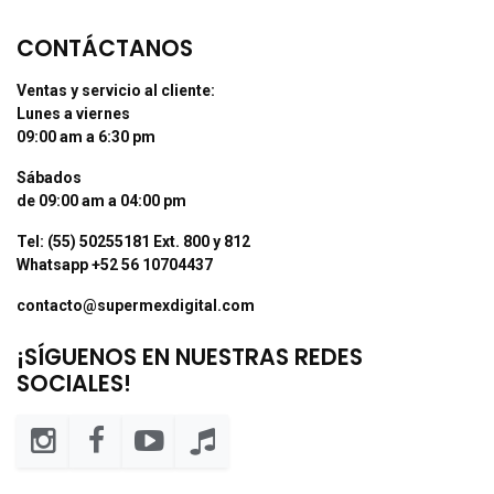
CONTÁCTANOS
Ventas y servicio al cliente:
Lunes a viernes
09:00 am a 6:30 pm
Sábados
de 09:00 am a 04:00 pm
Tel: (55) 50255181 Ext. 800 y 812
Whatsapp +52 56 10704437
contacto@supermexdigital.com
¡SÍGUENOS EN NUESTRAS REDES
SOCIALES!