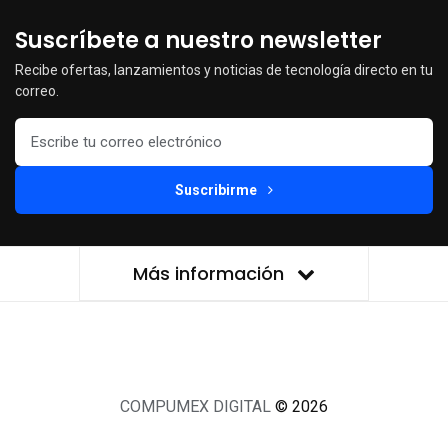
Suscríbete a nuestro newsletter
Recibe ofertas, lanzamientos y noticias de tecnología directo en tu
correo.
Suscribirme
Más información
COMPUMEX DIGITAL
© 2026