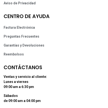
Aviso de Privacidad
CENTRO DE AYUDA
Factura Electrónica
Preguntas Frecuentes
Garantías y Devoluciones
Reembolsos
CONTÁCTANOS
Ventas y servicio al cliente:
Lunes a viernes
09:00 am a 6:30 pm
Sábados
de 09:00 am a 04:00 pm