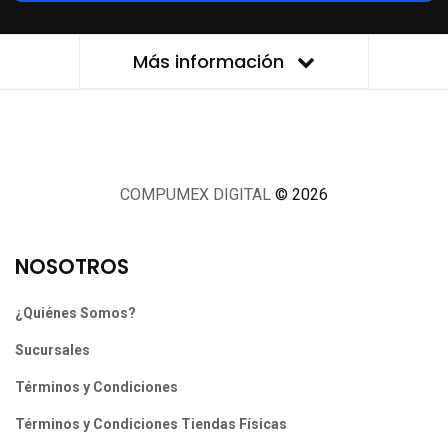
Más información
COMPUMEX DIGITAL
© 2026
NOSOTROS
¿Quiénes Somos?
Sucursales
Términos y Condiciones
Términos y Condiciones Tiendas Físicas