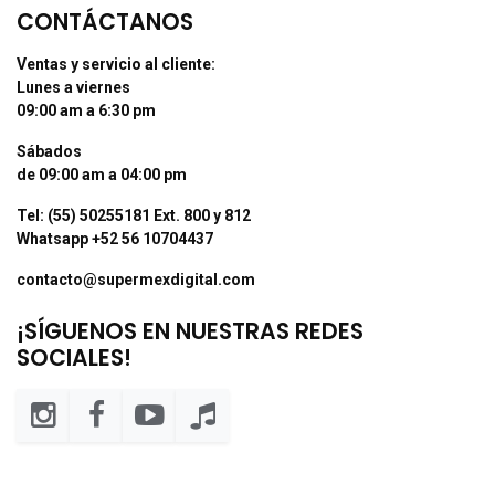
CONTÁCTANOS
Ventas y servicio al cliente:
Lunes a viernes
09:00 am a 6:30 pm
Sábados
de 09:00 am a 04:00 pm
Tel: (55) 50255181 Ext. 800 y 812
Whatsapp +52 56 10704437
contacto@supermexdigital.com
¡SÍGUENOS EN NUESTRAS REDES
SOCIALES!