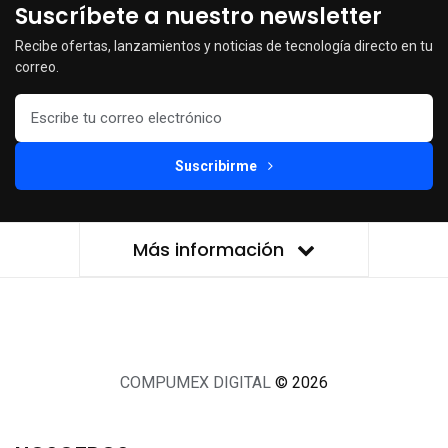
Suscríbete a nuestro newsletter
Recibe ofertas, lanzamientos y noticias de tecnología directo en tu
correo.
Suscribirme
Más información
COMPUMEX DIGITAL
© 2026