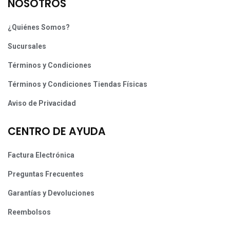
NOSOTROS
¿Quiénes Somos?
Sucursales
Términos y Condiciones
Términos y Condiciones Tiendas Físicas
Aviso de Privacidad
CENTRO DE AYUDA
Factura Electrónica
Preguntas Frecuentes
Garantías y Devoluciones
Reembolsos