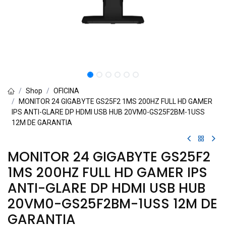
Shop
OFICINA
MONITOR 24 GIGABYTE GS25F2 1MS 200HZ FULL HD GAMER
IPS ANTI-GLARE DP HDMI USB HUB 20VM0-GS25F2BM-1USS
12M DE GARANTIA
MONITOR 24 GIGABYTE GS25F2
1MS 200HZ FULL HD GAMER IPS
ANTI-GLARE DP HDMI USB HUB
20VM0-GS25F2BM-1USS 12M DE
GARANTIA