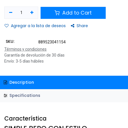
Add to Cart
Agregar a la lista de deseos
Share
SKU:
889523041154
Términos y condiciones
Garantía de devolución de 30 días
Envío: 3-5 días hábiles
Description
Specifications
Característica