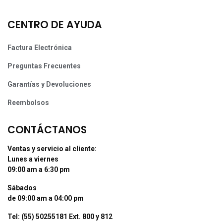
CENTRO DE AYUDA
Factura Electrónica
Preguntas Frecuentes
Garantías y Devoluciones
Reembolsos
CONTÁCTANOS
Ventas y servicio al cliente:
Lunes a viernes
09:00 am a 6:30 pm
Sábados
de 09:00 am a 04:00 pm
Tel: (55) 50255181 Ext. 800 y 812