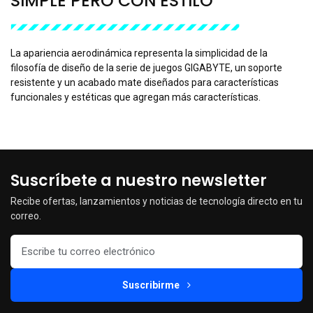
SIMPLE PERO CON ESTILO
La apariencia aerodinámica representa la simplicidad de la
filosofía de diseño de la serie de juegos GIGABYTE, un soporte
resistente y un acabado mate diseñados para características
funcionales y estéticas que agregan más características.
Suscríbete a nuestro newsletter
Recibe ofertas, lanzamientos y noticias de tecnología directo en tu
correo.
Suscribirme