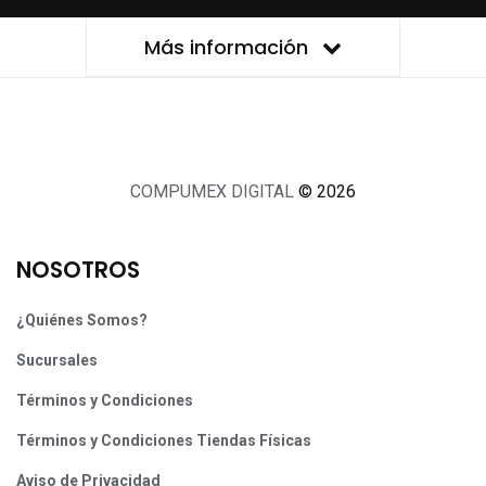
Más información
COMPUMEX DIGITAL
© 2026
NOSOTROS
¿Quiénes Somos?
Sucursales
Términos y Condiciones
Términos y Condiciones Tiendas Físicas
Aviso de Privacidad