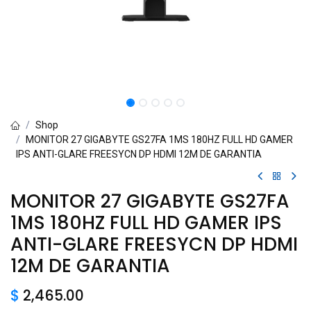
Shop
MONITOR 27 GIGABYTE GS27FA 1MS 180HZ FULL HD GAMER
IPS ANTI-GLARE FREESYCN DP HDMI 12M DE GARANTIA
MONITOR 27 GIGABYTE GS27FA
1MS 180HZ FULL HD GAMER IPS
ANTI-GLARE FREESYCN DP HDMI
12M DE GARANTIA
$
2,465.00