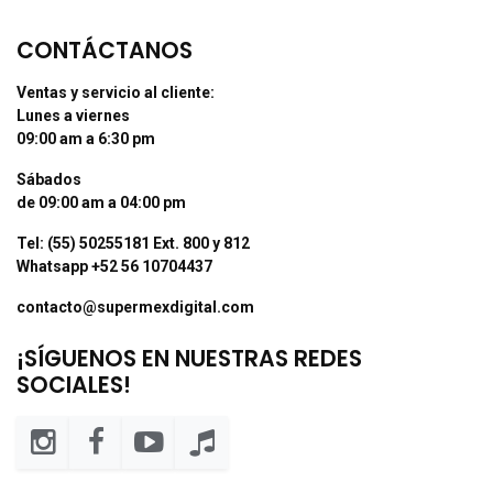
CONTÁCTANOS
Ventas y servicio al cliente:
Lunes a viernes
09:00 am a 6:30 pm
Sábados
de 09:00 am a 04:00 pm
Tel: (55) 50255181 Ext. 800 y 812
Whatsapp +52 56 10704437
contacto@supermexdigital.com
¡SÍGUENOS EN NUESTRAS REDES
SOCIALES!