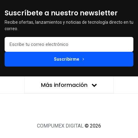
Suscríbete a nuestro newsletter
Recibe ofertas, lanzamientos y noticias de tecnología directo en tu
correo.
Suscribirme
Más información
COMPUMEX DIGITAL
© 2026