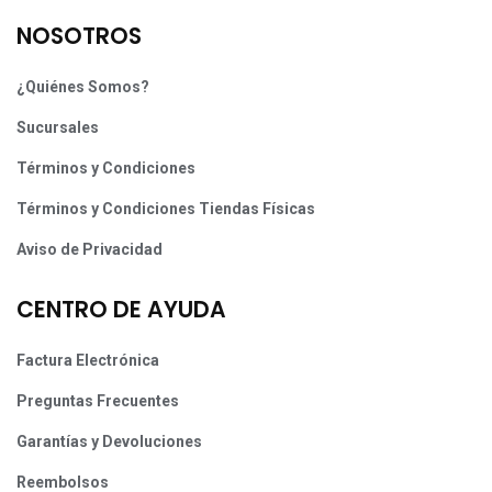
NOSOTROS
¿Quiénes Somos?
Sucursales
Términos y Condiciones
Términos y Condiciones Tiendas Físicas
Aviso de Privacidad
CENTRO DE AYUDA
Factura Electrónica
Preguntas Frecuentes
Garantías y Devoluciones
Reembolsos