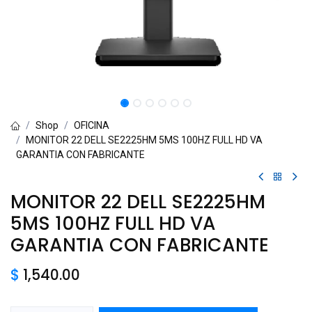
Shop
OFICINA
MONITOR 22 DELL SE2225HM 5MS 100HZ FULL HD VA
GARANTIA CON FABRICANTE
MONITOR 22 DELL SE2225HM
5MS 100HZ FULL HD VA
GARANTIA CON FABRICANTE
$
1,540.00