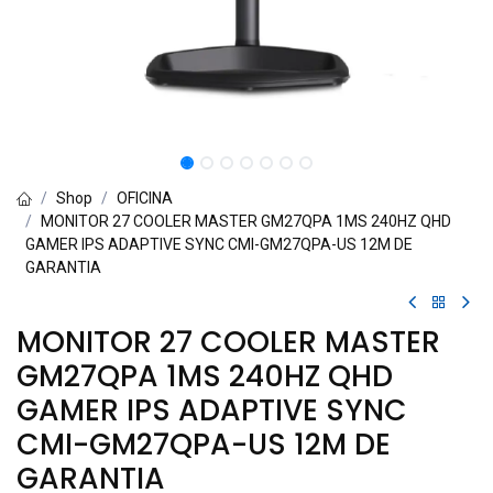
Shop
OFICINA
MONITOR 27 COOLER MASTER GM27QPA 1MS 240HZ QHD
GAMER IPS ADAPTIVE SYNC CMI-GM27QPA-US 12M DE
GARANTIA
MONITOR 27 COOLER MASTER
GM27QPA 1MS 240HZ QHD
GAMER IPS ADAPTIVE SYNC
CMI-GM27QPA-US 12M DE
GARANTIA