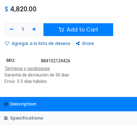
$
4,820.00
Add to Cart
Agregar a la lista de deseos
Share
SKU:
884102124426
Términos y condiciones
Garantía de devolución de 30 días
Envío: 3-5 días hábiles
Description
Specifications