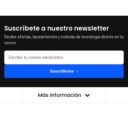
Suscríbete a nuestro newsletter
Recibe ofertas, lanzamientos y noticias de tecnología directo en tu
correo.
Suscribirme
Más información