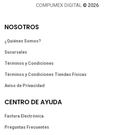
COMPUMEX DIGITAL
© 2026
NOSOTROS
¿Quiénes Somos?
Sucursales
Términos y Condiciones
Términos y Condiciones Tiendas Físicas
Aviso de Privacidad
CENTRO DE AYUDA
Factura Electrónica
Preguntas Frecuentes