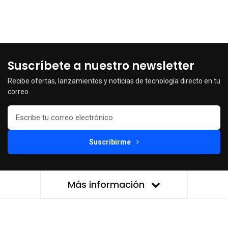
Suscríbete a nuestro newsletter
Recibe ofertas, lanzamientos y noticias de tecnología directo en tu
correo.
Suscribirme
Más información