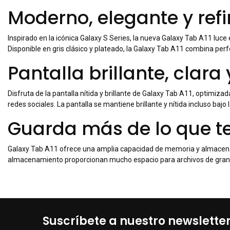
Moderno, elegante y ref
Inspirado en la icónica Galaxy S Series, la nueva Galaxy Tab A11 luc
Disponible en gris clásico y plateado, la Galaxy Tab A11 combina perf
Pantalla brillante, clara 
Disfruta de la pantalla nítida y brillante de Galaxy Tab A11, optimiza
redes sociales. La pantalla se mantiene brillante y nítida incluso bajo
Guarda más de lo que t
Galaxy Tab A11 ofrece una amplia capacidad de memoria y almacenami
almacenamiento proporcionan mucho espacio para archivos de gran 
Suscríbete a nuestro newslette