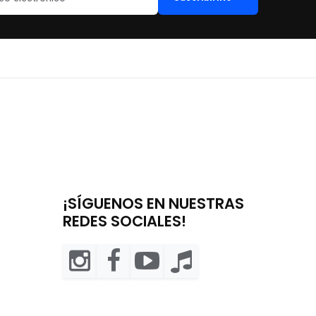
¡SÍGUENOS EN NUESTRAS
REDES SOCIALES!