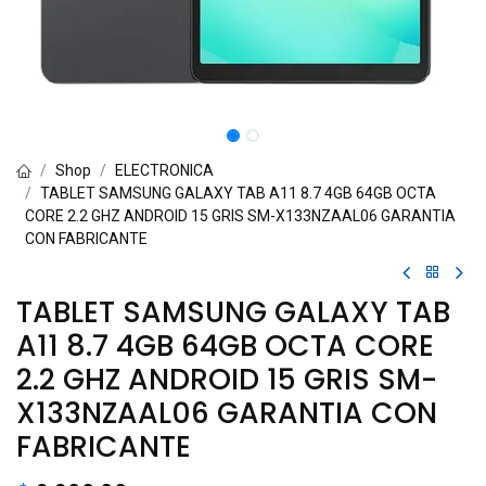
Shop
ELECTRONICA
TABLET SAMSUNG GALAXY TAB A11 8.7 4GB 64GB OCTA
CORE 2.2 GHZ ANDROID 15 GRIS SM-X133NZAAL06 GARANTIA
CON FABRICANTE
TABLET SAMSUNG GALAXY TAB
A11 8.7 4GB 64GB OCTA CORE
2.2 GHZ ANDROID 15 GRIS SM-
X133NZAAL06 GARANTIA CON
FABRICANTE