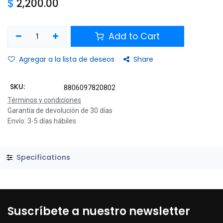
$
2,200.00
Add to Cart
Agregar a la lista de deseos
Share
SKU:
8806097820802
Términos y condiciones
Garantía de devolución de 30 días
Envío: 3-5 días hábiles
Specifications
Suscríbete a nuestro newsletter