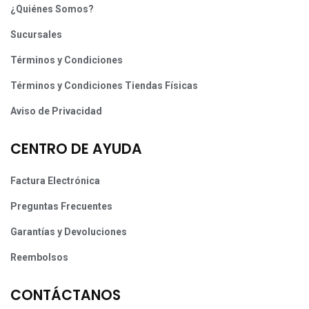
¿Quiénes Somos?
Sucursales
Términos y Condiciones
Términos y Condiciones Tiendas Físicas
Aviso de Privacidad
CENTRO DE AYUDA
Factura Electrónica
Preguntas Frecuentes
Garantías y Devoluciones
Reembolsos
CONTÁCTANOS