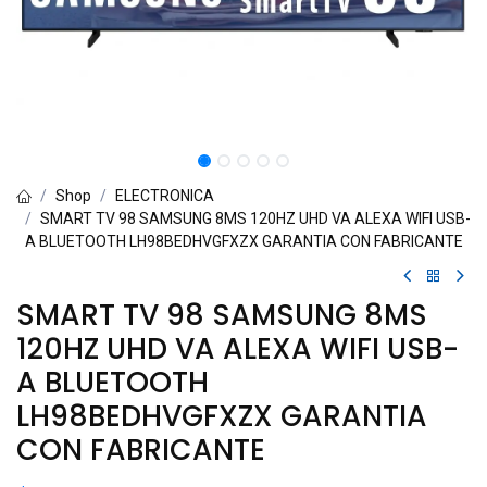
Shop
ELECTRONICA
SMART TV 98 SAMSUNG 8MS 120HZ UHD VA ALEXA WIFI USB-
A BLUETOOTH LH98BEDHVGFXZX GARANTIA CON FABRICANTE
SMART TV 98 SAMSUNG 8MS
120HZ UHD VA ALEXA WIFI USB-
A BLUETOOTH
LH98BEDHVGFXZX GARANTIA
CON FABRICANTE