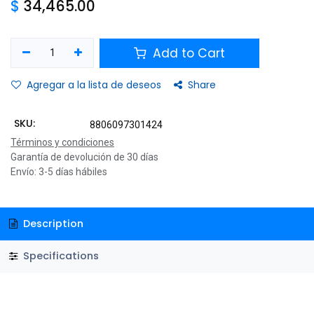
$
34,465.00
Add to Cart
Agregar a la lista de deseos
Share
SKU:
8806097301424
Términos y condiciones
Garantía de devolución de 30 días
Envío: 3-5 días hábiles
Description
Specifications