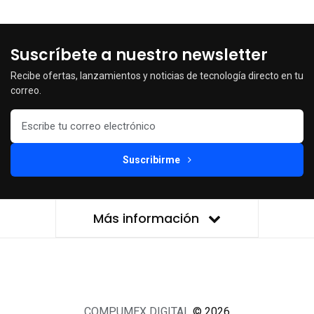
Suscríbete a nuestro newsletter
Recibe ofertas, lanzamientos y noticias de tecnología directo en tu
correo.
Suscribirme
Más información
COMPUMEX DIGITAL
© 2026