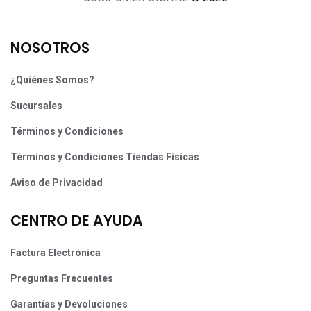
NOSOTROS
¿Quiénes Somos?
Sucursales
Términos y Condiciones
Términos y Condiciones Tiendas Físicas
Aviso de Privacidad
CENTRO DE AYUDA
Factura Electrónica
Preguntas Frecuentes
Garantías y Devoluciones