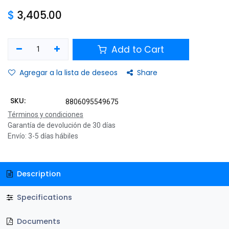
$
3,405.00
Add to Cart
Agregar a la lista de deseos
Share
SKU:
8806095549675
Términos y condiciones
Garantía de devolución de 30 días
Envío: 3-5 días hábiles
Description
Specifications
Documents