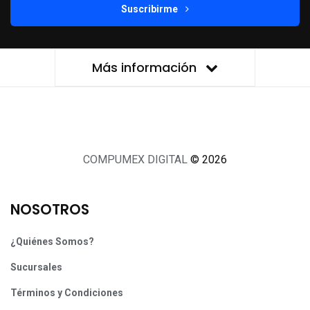
Suscribirme
Más información
COMPUMEX DIGITAL
© 2026
NOSOTROS
¿Quiénes Somos?
Sucursales
Términos y Condiciones