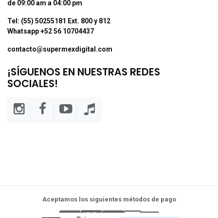
de 09:00 am a 04:00 pm
Tel: (55) 50255181 Ext. 800 y 812
Whatsapp +52 56 10704437
contacto@supermexdigital.com
¡SÍGUENOS EN NUESTRAS REDES
SOCIALES!
Aceptamos los siguientes métodos de pago