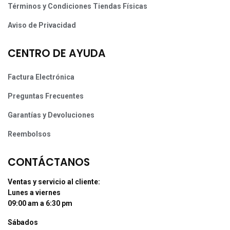
Términos y Condiciones Tiendas Físicas
Aviso de Privacidad
CENTRO DE AYUDA
Factura Electrónica
Preguntas Frecuentes
Garantías y Devoluciones
Reembolsos
CONTÁCTANOS
Ventas y servicio al cliente:
Lunes a viernes
09:00 am a 6:30 pm
Sábados