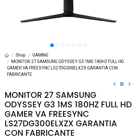
Shop
GAMING
MONITOR 27 SAMSUNG ODYSSEY G3 1MS 180HZ FULL HD
GAMER VA FREESYNC LS27DG300ELXZX GARANTIA CON
FABRICANTE
MONITOR 27 SAMSUNG
ODYSSEY G3 1MS 180HZ FULL HD
GAMER VA FREESYNC
LS27DG300ELXZX GARANTIA
CON FABRICANTE