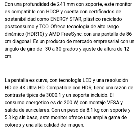
Con una profundidad de 241 mm con soporte, este monitor
es compatible con HDCP y cuenta con certificados de
sostenibilidad como ENERGY STAR, plástico reciclado
postconsumo y TCO. Ofrece tecnología de alto rango
dinámico (HDR10) y AMD FreeSync, con una pantalla de 86
cm diagonal. Es un producto de mercado empresarial con un
ángulo de giro de -30 a 30 grados y ajuste de altura de 12
cm.
La pantalla es curva, con tecnología LED y una resolución
HD de 4K Ultra HD. Compatible con HDR, tiene una razón de
contraste típica de 3000:1 y un soporte incluido. El
consumo energético es de 200 W, con montaje VESA y
salida de auriculares. Con un peso de 8.1 kg con soporte y
5.3 kg sin base, este monitor ofrece una amplia gama de
colores y una alta calidad de imagen.