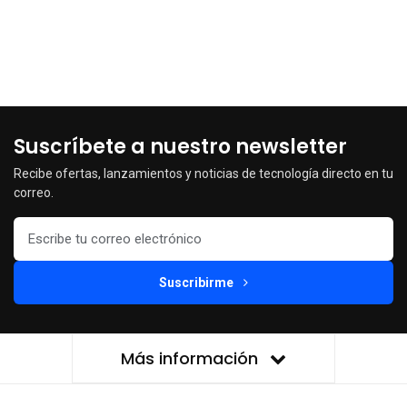
Suscríbete a nuestro newsletter
Recibe ofertas, lanzamientos y noticias de tecnología directo en tu
correo.
Suscribirme
Más información