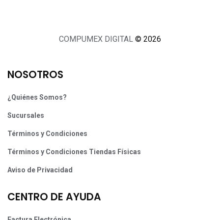
COMPUMEX DIGITAL
© 2026
NOSOTROS
¿Quiénes Somos?
Sucursales
Términos y Condiciones
Términos y Condiciones Tiendas Físicas
Aviso de Privacidad
CENTRO DE AYUDA
Factura Electrónica