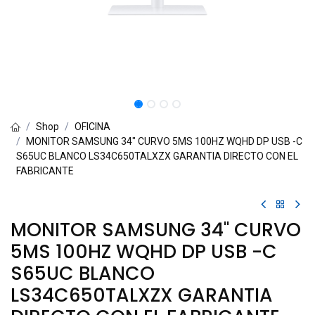
Shop
OFICINA
MONITOR SAMSUNG 34" CURVO 5MS 100HZ WQHD DP USB -C
S65UC BLANCO LS34C650TALXZX GARANTIA DIRECTO CON EL
FABRICANTE
MONITOR SAMSUNG 34" CURVO
5MS 100HZ WQHD DP USB -C
S65UC BLANCO
LS34C650TALXZX GARANTIA