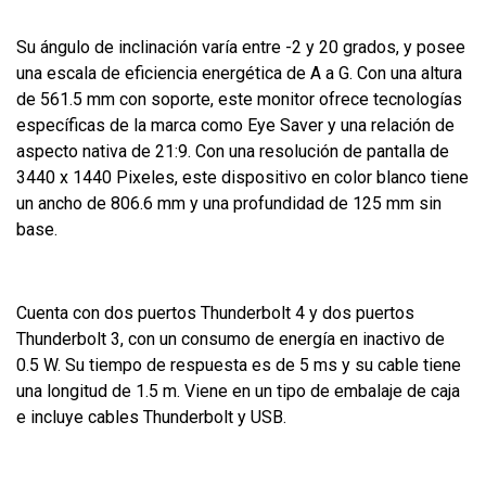
Su ángulo de inclinación varía entre -2 y 20 grados, y posee
una escala de eficiencia energética de A a G. Con una altura
de 561.5 mm con soporte, este monitor ofrece tecnologías
específicas de la marca como Eye Saver y una relación de
aspecto nativa de 21:9. Con una resolución de pantalla de
3440 x 1440 Pixeles, este dispositivo en color blanco tiene
un ancho de 806.6 mm y una profundidad de 125 mm sin
base.
Cuenta con dos puertos Thunderbolt 4 y dos puertos
Thunderbolt 3, con un consumo de energía en inactivo de
0.5 W. Su tiempo de respuesta es de 5 ms y su cable tiene
una longitud de 1.5 m. Viene en un tipo de embalaje de caja
e incluye cables Thunderbolt y USB.