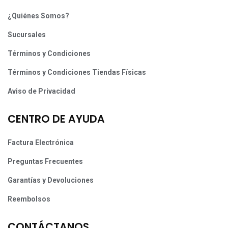
¿Quiénes Somos?
Sucursales
Términos y Condiciones
Términos y Condiciones Tiendas Físicas
Aviso de Privacidad
CENTRO DE AYUDA
Factura Electrónica
Preguntas Frecuentes
Garantías y Devoluciones
Reembolsos
CONTÁCTANOS