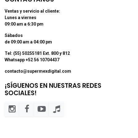
Ventas y servicio al cliente:
Lunes a viernes
09:00 am a 6:30 pm
Sábados
de 09:00 am a 04:00 pm
Tel: (55) 50255181 Ext. 800 y 812
Whatsapp +52 56 10704437
contacto@supermexdigital.com
¡SÍGUENOS EN NUESTRAS REDES
SOCIALES!