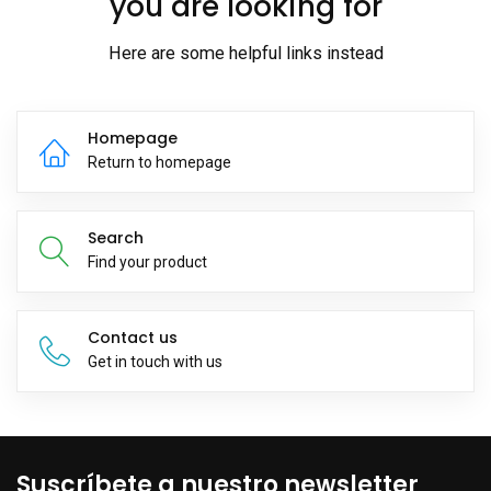
you are looking for
Here are some helpful links instead
Homepage
Return to homepage
Search
Find your product
Contact us
Get in touch with us
Suscríbete a nuestro newsletter