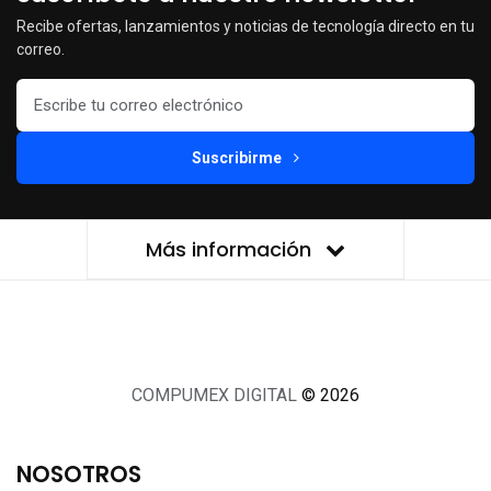
Recibe ofertas, lanzamientos y noticias de tecnología directo en tu
correo.
Suscribirme
Más información
COMPUMEX DIGITAL
© 2026
NOSOTROS