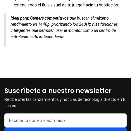
extendiendo el flujo visual de tu juego hacia tu habitación.
Ideal para:
Gamers competitivos
que buscan el máximo
rendimiento en 1440p, priorizando los 240Hz y las funciones
inteligentes que permiten usar el monitor como un centro de
entretenimiento independiente.
Suscríbete a nuestro newsletter
Recibe ofertas, lanzamientos y noticias de tecnología directo en tu
correo.