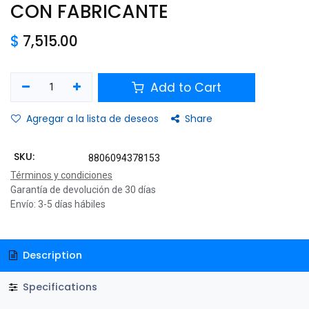
CON FABRICANTE
$
7,515.00
Add to Cart
Agregar a la lista de deseos
Share
SKU:
8806094378153
Términos y condiciones
Garantía de devolución de 30 días
Envío: 3-5 días hábiles
Description
Specifications