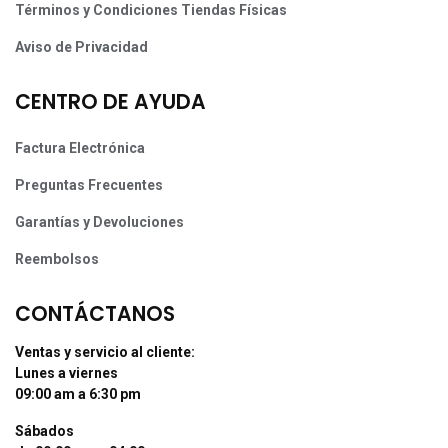
Términos y Condiciones Tiendas Físicas
Aviso de Privacidad
CENTRO DE AYUDA
Factura Electrónica
Preguntas Frecuentes
Garantías y Devoluciones
Reembolsos
CONTÁCTANOS
Ventas y servicio al cliente:
Lunes a viernes
09:00 am a 6:30 pm
Sábados