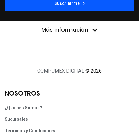
Suscribirme
Más información
COMPUMEX DIGITAL
© 2026
NOSOTROS
¿Quiénes Somos?
Sucursales
Términos y Condiciones