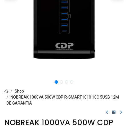
Shop
NOBREAK 1000VA 500W CDP R-SMART1010 10C 5USB 12M
DE GARANTIA
NOBREAK 1000VA 500W CDP