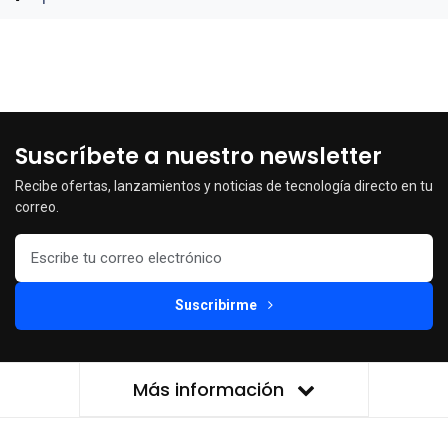
Suscríbete a nuestro newsletter
Recibe ofertas, lanzamientos y noticias de tecnología directo en tu
correo.
Suscribirme
Más información