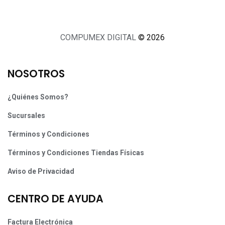
COMPUMEX DIGITAL
© 2026
NOSOTROS
¿Quiénes Somos?
Sucursales
Términos y Condiciones
Términos y Condiciones Tiendas Físicas
Aviso de Privacidad
CENTRO DE AYUDA
Factura Electrónica