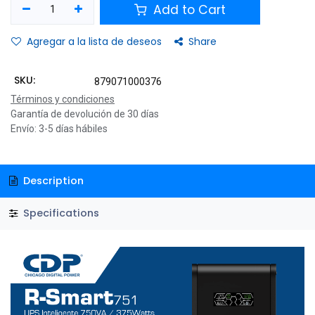
Add to Cart
Agregar a la lista de deseos
Share
SKU:
879071000376
Términos y condiciones
Garantía de devolución de 30 días
Envío: 3-5 días hábiles
Description
Specifications