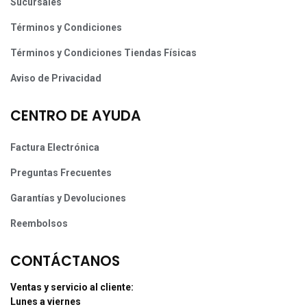
Sucursales
Términos y Condiciones
Términos y Condiciones Tiendas Físicas
Aviso de Privacidad
CENTRO DE AYUDA
Factura Electrónica
Preguntas Frecuentes
Garantías y Devoluciones
Reembolsos
CONTÁCTANOS
Ventas y servicio al cliente:
Lunes a viernes