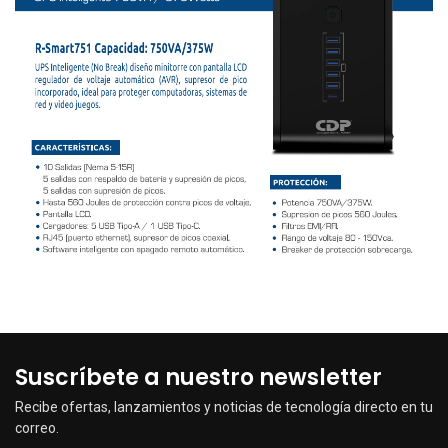
Suscríbete a nuestro newsletter
Recibe ofertas, lanzamientos y noticias de tecnología directo en tu
correo.