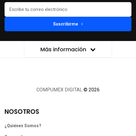
Suscribirme
Más información
COMPUMEX DIGITAL
© 2026
NOSOTROS
¿Quiénes Somos?