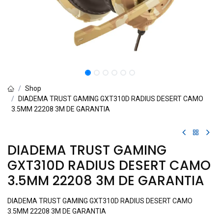
Shop
DIADEMA TRUST GAMING GXT310D RADIUS DESERT CAMO
3.5MM 22208 3M DE GARANTIA
DIADEMA TRUST GAMING
GXT310D RADIUS DESERT CAMO
3.5MM 22208 3M DE GARANTIA
DIADEMA TRUST GAMING GXT310D RADIUS DESERT CAMO
3.5MM 22208 3M DE GARANTIA