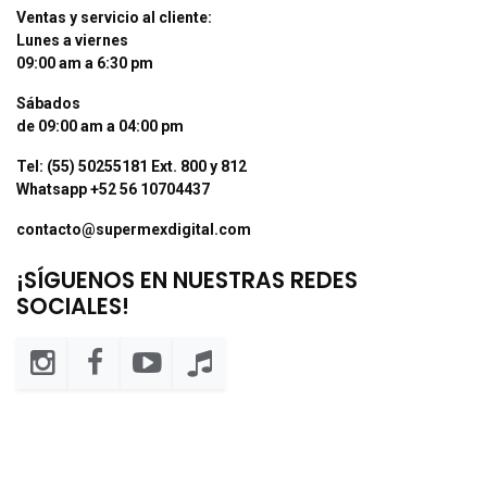
Ventas y servicio al cliente:
Lunes a viernes
09:00 am a 6:30 pm
Sábados
de 09:00 am a 04:00 pm
Tel: (55) 50255181 Ext. 800 y 812
Whatsapp +52 56 10704437
contacto@supermexdigital.com
¡SÍGUENOS EN NUESTRAS REDES
SOCIALES!