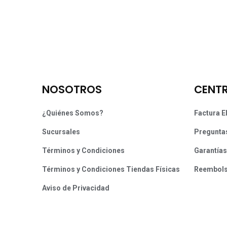
NOSOTROS
CENTR
¿Quiénes Somos?
Factura E
Sucursales
Pregunta
Términos y Condiciones
Garantías
Términos y Condiciones Tiendas Físicas
Reembol
Aviso de Privacidad