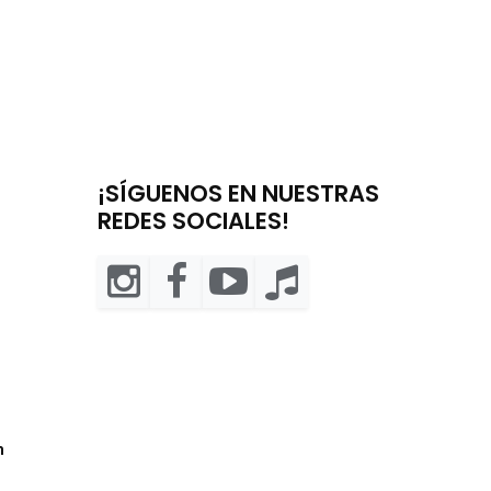
¡SÍGUENOS EN NUESTRAS
REDES SOCIALES!
m