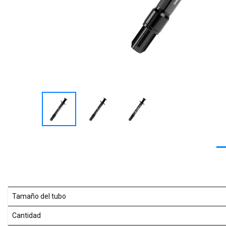
Tamaño del tubo
Cantidad