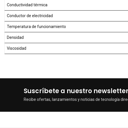
Conductividad térmica
Conductor de electricidad
Temperatura de funcionamiento
Densidad
Viscosidad
Suscríbete a nuestro newslette
Recibe ofertas, lanzamientos y noticias de tecnología dire