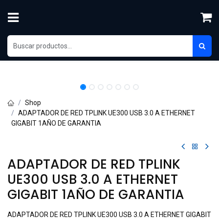
Ir al contenido
Shop
ADAPTADOR DE RED TPLINK UE300 USB 3.0 A ETHERNET
GIGABIT 1AÑO DE GARANTIA
ADAPTADOR DE RED TPLINK
UE300 USB 3.0 A ETHERNET
GIGABIT 1AÑO DE GARANTIA
ADAPTADOR DE RED TPLINK UE300 USB 3.0 A ETHERNET GIGABIT