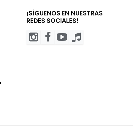
¡SÍGUENOS EN NUESTRAS
REDES SOCIALES!
m