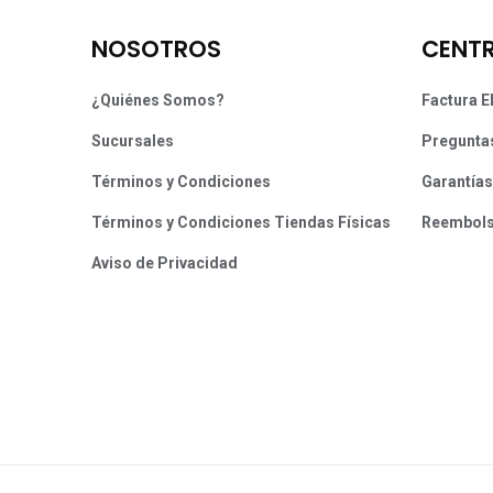
NOSOTROS
CENTR
¿Quiénes Somos?
Factura E
Sucursales
Pregunta
Términos y Condiciones
Garantías
Términos y Condiciones Tiendas Físicas
Reembol
Aviso de Privacidad