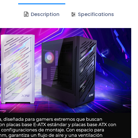
Description
Specifications