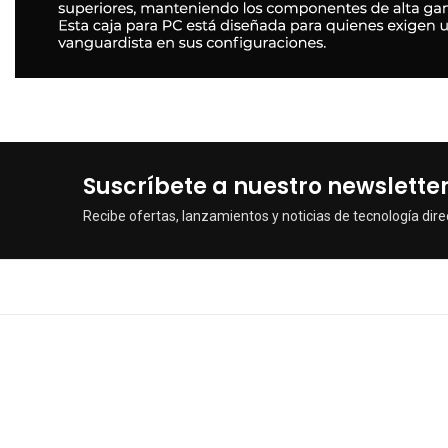
Suscríbete a nuestro newslette
Recibe ofertas, lanzamientos y noticias de tecnología dire