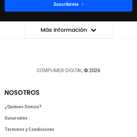
Suscribirme
Más información
COMPUMEX DIGITAL
© 2026
NOSOTROS
¿Quiénes Somos?
Sucursales
Términos y Condiciones