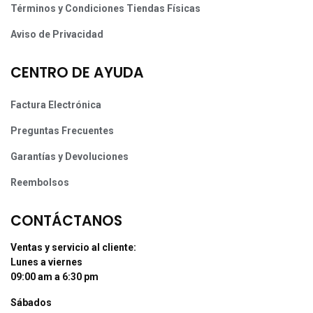
Términos y Condiciones Tiendas Físicas
Aviso de Privacidad
CENTRO DE AYUDA
Factura Electrónica
Preguntas Frecuentes
Garantías y Devoluciones
Reembolsos
CONTÁCTANOS
Ventas y servicio al cliente:
Lunes a viernes
09:00 am a 6:30 pm
Sábados