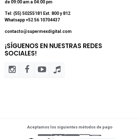
de 09:00 am a 04:00 pm
Tel: (55) 50255181 Ext. 800 y 812
Whatsapp +52 56 10704437
contacto@supermexdigital.com
¡SÍGUENOS EN NUESTRAS REDES
SOCIALES!
Aceptamos los siguientes métodos de pago