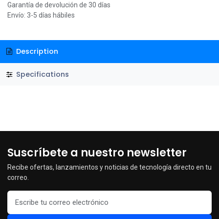
Garantía de devolución de 30 días
Envío: 3-5 días hábiles
Description
Specifications
Suscríbete a nuestro newsletter
Recibe ofertas, lanzamientos y noticias de tecnología directo en tu
correo.