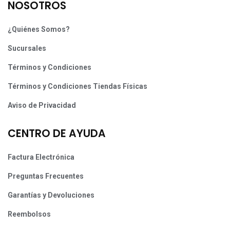
NOSOTROS
¿Quiénes Somos?
Sucursales
Términos y Condiciones
Términos y Condiciones Tiendas Físicas
Aviso de Privacidad
CENTRO DE AYUDA
Factura Electrónica
Preguntas Frecuentes
Garantías y Devoluciones
Reembolsos