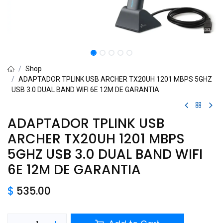
Shop
ADAPTADOR TPLINK USB ARCHER TX20UH 1201 MBPS 5GHZ
USB 3.0 DUAL BAND WIFI 6E 12M DE GARANTIA
ADAPTADOR TPLINK USB
ARCHER TX20UH 1201 MBPS
5GHZ USB 3.0 DUAL BAND WIFI
6E 12M DE GARANTIA
$
535.00