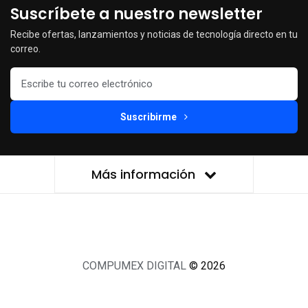
Suscríbete a nuestro newsletter
Recibe ofertas, lanzamientos y noticias de tecnología directo en tu
correo.
Suscribirme
Más información
COMPUMEX DIGITAL
© 2026